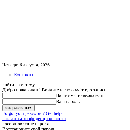
Четверг, 6 августа, 2026
Контакты
войти в систему
Добро пожаловать! Войдите в свою учётную запись
Ваше имя пользователя
Ваш пароль
Forgot your password? Get help
Политика конфиденциальности
восстановление пароля
Восстановите свой пароль