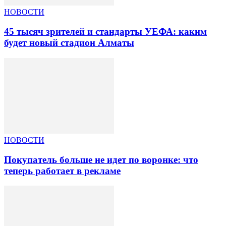
НОВОСТИ
45 тысяч зрителей и стандарты УЕФА: каким
будет новый стадион Алматы
НОВОСТИ
Покупатель больше не идет по воронке: что
теперь работает в рекламе