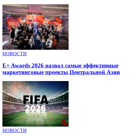
НОВОСТИ
E+ Awards 2026 назвал самые эффективные
маркетинговые проекты Центральной Азии
НОВОСТИ