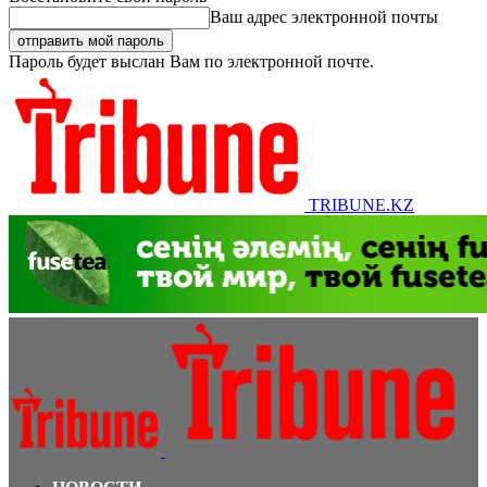
Ваш адрес электронной почты
Пароль будет выслан Вам по электронной почте.
TRIBUNE.KZ