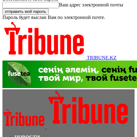
Ваш адрес электронной почты
Пароль будет выслан Вам по электронной почте.
TRIBUNE.KZ