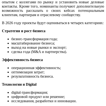
опытом с коллегами по рынку и установить новые деловые
контакты. Кроме того, номинанты получают дополнительную
возможность рассказать о своих кейсах потенциальным
клиентам, партнерам и отраслевому сообществу.
В 2026 году проекты будут оцениваться в четырех категориях:
Стратегия и рост бизнеса
бизнес-трансформация года;
масштабирование бизнеса;
выход на новые рынки и экспорт;
сделка года (M&A и партнерства).
Эффективность бизнеса
операционная эффективность;
оптимизация затрат;
результативность бизнеса.
Технологии и Digital
digital-трансформация;
цифровой продукт или решение;
исследования, разработки и инновации.