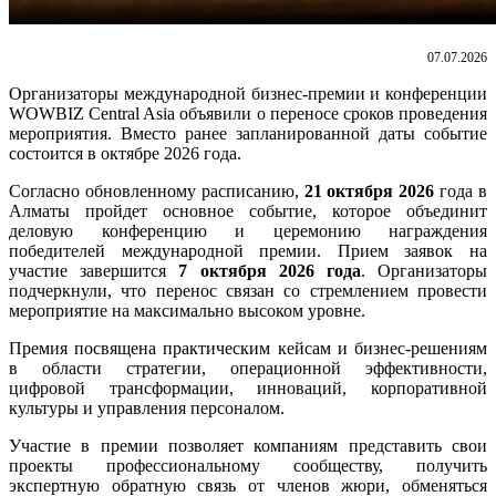
07.07.2026
Организаторы международной бизнес-премии и конференции
WOWBIZ Central Asia объявили о переносе сроков проведения
мероприятия. Вместо ранее запланированной даты событие
состоится в октябре 2026 года.
Согласно обновленному расписанию,
21 октября 2026
года в
Алматы пройдет основное событие, которое объединит
деловую конференцию и церемонию награждения
победителей международной премии. Прием заявок на
участие завершится
7 октября 2026 года
. Организаторы
подчеркнули, что перенос связан со стремлением провести
мероприятие на максимально высоком уровне.
Премия посвящена практическим кейсам и бизнес-решениям
в области стратегии, операционной эффективности,
цифровой трансформации, инноваций, корпоративной
культуры и управления персоналом.
Участие в премии позволяет компаниям представить свои
проекты профессиональному сообществу, получить
экспертную обратную связь от членов жюри, обменяться