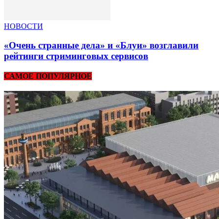
НОВОСТИ
«Очень странные дела» и «Блуи» возглавили
рейтинги стриминговых сервисов
САМОЕ ПОПУЛЯРНОЕ