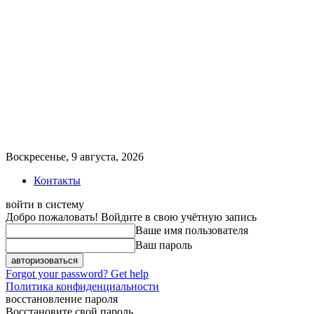
Воскресенье, 9 августа, 2026
Контакты
войти в систему
Добро пожаловать! Войдите в свою учётную запись
Ваше имя пользователя
Ваш пароль
Forgot your password? Get help
Политика конфиденциальности
восстановление пароля
Восстановите свой пароль