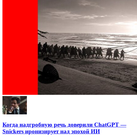
Когда надгробную речь доверили ChatGPT —
Snickers иронизирует над эпохой ИИ