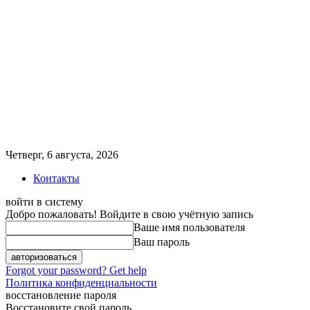
Четверг, 6 августа, 2026
Контакты
войти в систему
Добро пожаловать! Войдите в свою учётную запись
Ваше имя пользователя
Ваш пароль
Forgot your password? Get help
Политика конфиденциальности
восстановление пароля
Восстановите свой пароль