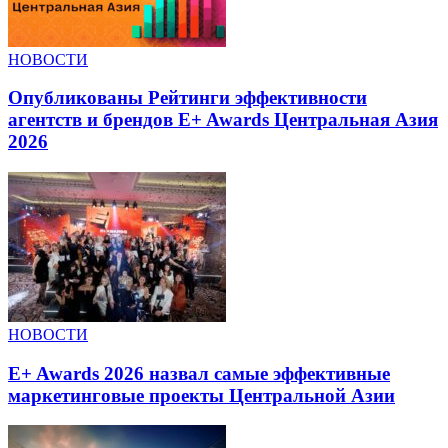
НОВОСТИ
Опубликованы Рейтинги эффективности
агентств и брендов E+ Awards Центральная Азия
2026
НОВОСТИ
E+ Awards 2026 назвал самые эффективные
маркетинговые проекты Центральной Азии