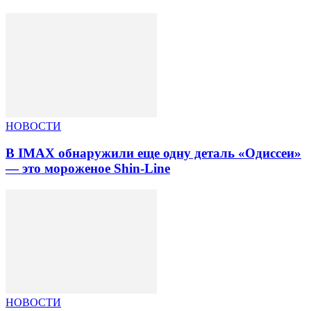
НОВОСТИ
В IMAX обнаружили еще одну деталь «Одиссеи»
— это мороженое Shin-Line
НОВОСТИ