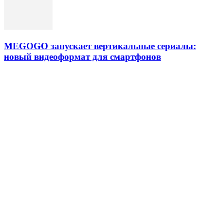
MEGOGO запускает вертикальные сериалы:
новый видеоформат для смартфонов