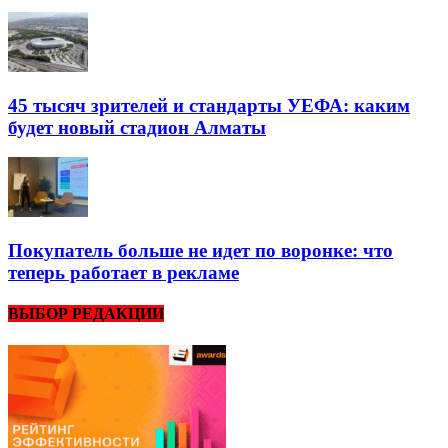
45 тысяч зрителей и стандарты УЕФА: каким
будет новый стадион Алматы
Покупатель больше не идет по воронке: что
теперь работает в рекламе
ВЫБОР РЕДАКЦИИ