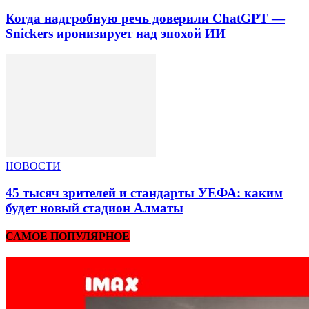
Когда надгробную речь доверили ChatGPT —
Snickers иронизирует над эпохой ИИ
НОВОСТИ
45 тысяч зрителей и стандарты УЕФА: каким
будет новый стадион Алматы
САМОЕ ПОПУЛЯРНОЕ