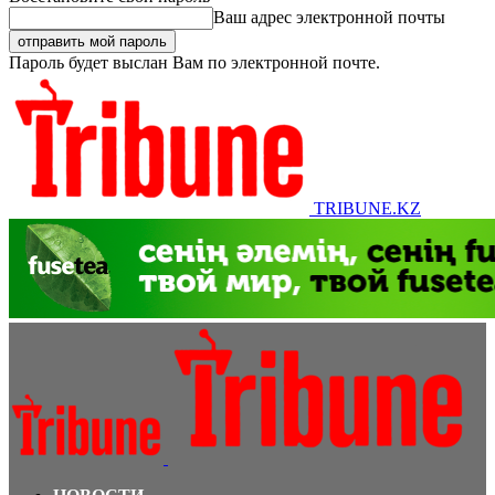
Ваш адрес электронной почты
Пароль будет выслан Вам по электронной почте.
TRIBUNE.KZ