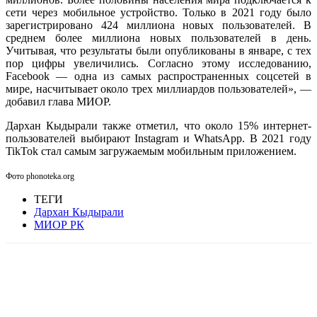
сети через мобильное устройство. Только в 2021 году было
зарегистрировано 424 миллиона новых пользователей. В
среднем более миллиона новых пользователей в день.
Учитывая, что результаты были опубликованы в январе, с тех
пор цифры увеличились. Согласно этому исследованию,
Facebook — одна из самых распространенных соцсетей в
мире, насчитывает около трех миллиардов пользователей», —
добавил глава МИОР.
Дархан Кыдырали также отметил, что около 15% интернет-
пользователей выбирают Instagram и WhatsApp. В 2021 году
TikTok стал самым загружаемым мобильным приложением.
Фото phonoteka.org
ТЕГИ
Дархан Кыдырали
МИОР РК
Facebook
WhatsApp
Telegram