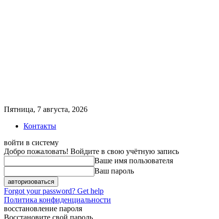
Пятница, 7 августа, 2026
Контакты
войти в систему
Добро пожаловать! Войдите в свою учётную запись
Ваше имя пользователя
Ваш пароль
Forgot your password? Get help
Политика конфиденциальности
восстановление пароля
Восстановите свой пароль