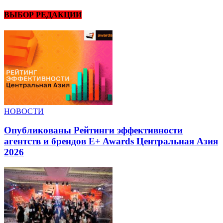
ВЫБОР РЕДАКЦИИ
НОВОСТИ
Опубликованы Рейтинги эффективности
агентств и брендов E+ Awards Центральная Азия
2026