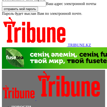
Ваш адрес электронной почты
Пароль будет выслан Вам по электронной почте.
TRIBUNE.KZ