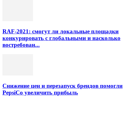
RAF-2021: смогут ли локальные площадки
конкурировать с глобальными и насколько
востребован...
Снижение цен и перезапуск брендов помогли
PepsiCo увеличить прибыль