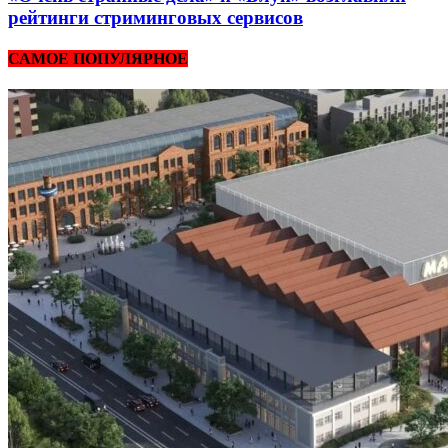
рейтинги стриминговых сервисов
САМОЕ ПОПУЛЯРНОЕ