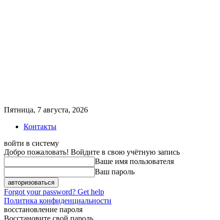
Пятница, 7 августа, 2026
Контакты
войти в систему
Добро пожаловать! Войдите в свою учётную запись
Ваше имя пользователя
Ваш пароль
Forgot your password? Get help
Политика конфиденциальности
восстановление пароля
Восстановите свой пароль