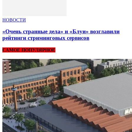
НОВОСТИ
«Очень странные дела» и «Блуи» возглавили
рейтинги стриминговых сервисов
САМОЕ ПОПУЛЯРНОЕ