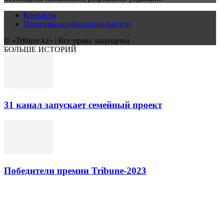
Контакты
Политика конфиденциальности
© «Tribune.kz» | Все права защищены
БОЛЬШЕ ИСТОРИЙ
31 канал запускает семейный проект
Победители премии Tribune-2023