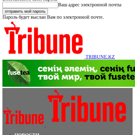
Ваш адрес электронной почты
Пароль будет выслан Вам по электронной почте.
TRIBUNE.KZ