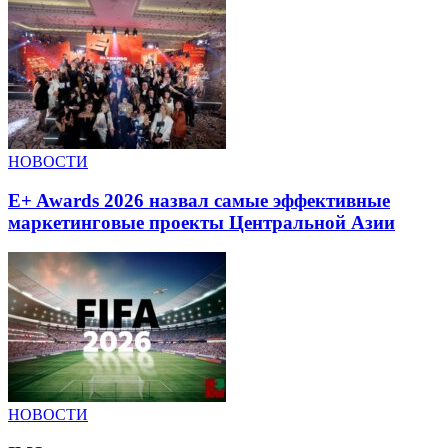
НОВОСТИ
E+ Awards 2026 назвал самые эффективные
маркетинговые проекты Центральной Азии
НОВОСТИ