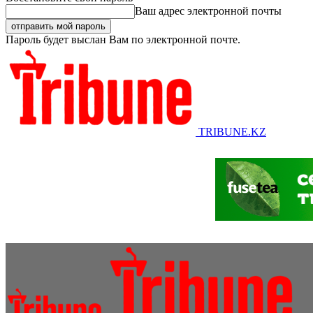
Ваш адрес электронной почты
Пароль будет выслан Вам по электронной почте.
TRIBUNE.KZ