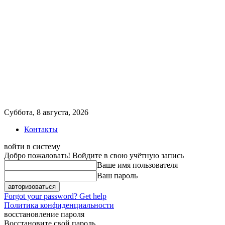
Суббота, 8 августа, 2026
Контакты
войти в систему
Добро пожаловать! Войдите в свою учётную запись
Ваше имя пользователя
Ваш пароль
Forgot your password? Get help
Политика конфиденциальности
восстановление пароля
Восстановите свой пароль