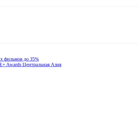
ых фильмов до 35%
 E+ Awards Центральная Азия