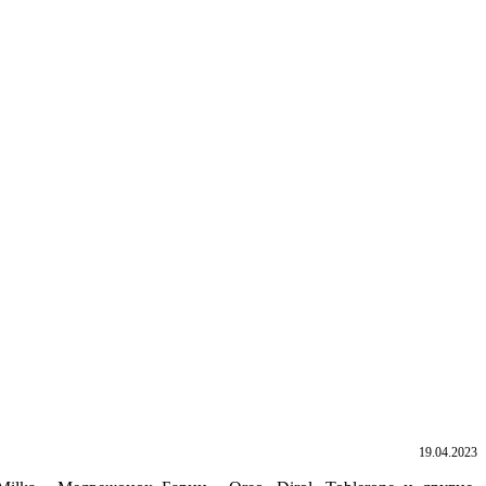
19.04.2023