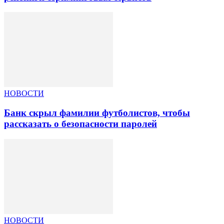
НОВОСТИ
Банк скрыл фамилии футболистов, чтобы
рассказать о безопасности паролей
НОВОСТИ