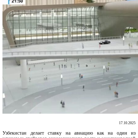
17.10.2025
Узбекистан делает ставку на авиацию как на один из