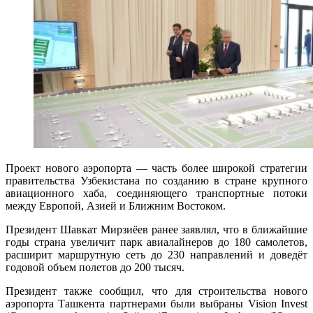
Проект нового аэропорта — часть более широкой стратегии
правительства Узбекистана по созданию в стране крупного
авиационного хаба, соединяющего транспортные потоки
между Европой, Азией и Ближним Востоком.
Президент Шавкат
Мирзиёев
ранее заявлял, что в ближайшие
годы страна увеличит парк авиалайнеров до 180 самолетов,
расширит маршрутную сеть до 230 направлений и доведёт
годовой объем полетов до 200 тысяч.
Президент также сообщил, что для строительства нового
аэропорта Ташкента партнерами были выбраны Vision Invest