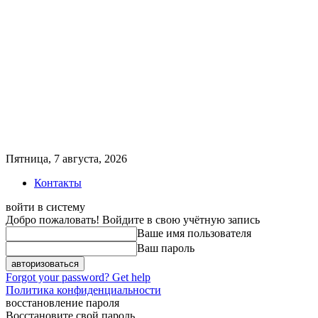
Пятница, 7 августа, 2026
Контакты
войти в систему
Добро пожаловать! Войдите в свою учётную запись
Ваше имя пользователя
Ваш пароль
Forgot your password? Get help
Политика конфиденциальности
восстановление пароля
Восстановите свой пароль