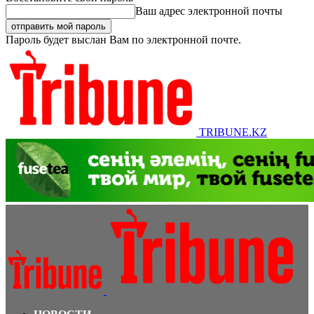
Ваш адрес электронной почты
Пароль будет выслан Вам по электронной почте.
TRIBUNE.KZ