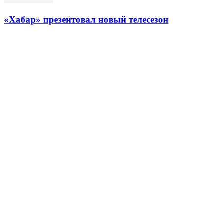
«Хабар» презентовал новый телесезон