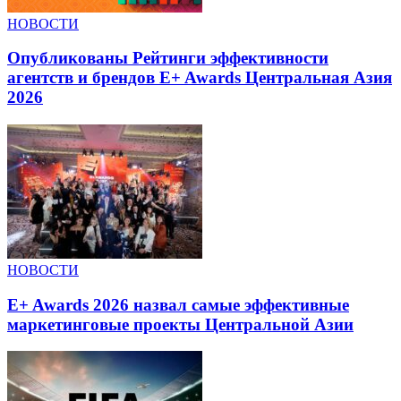
НОВОСТИ
Опубликованы Рейтинги эффективности
агентств и брендов E+ Awards Центральная Азия
2026
НОВОСТИ
E+ Awards 2026 назвал самые эффективные
маркетинговые проекты Центральной Азии