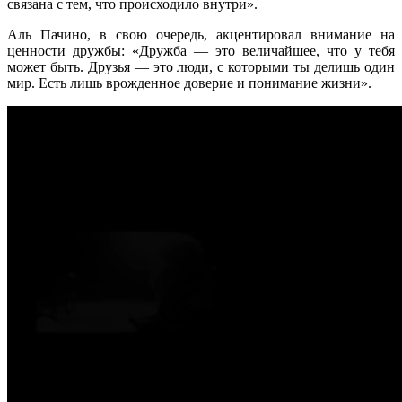
связана с тем, что происходило внутри».
Аль Пачино, в свою очередь, акцентировал внимание на
ценности дружбы: «Дружба — это величайшее, что у тебя
может быть. Друзья — это люди, с которыми ты делишь один
мир. Есть лишь врожденное доверие и понимание жизни».