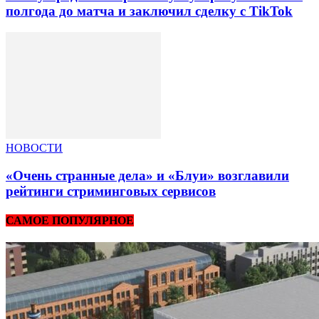
полгода до матча и заключил сделку с TikTok
НОВОСТИ
«Очень странные дела» и «Блуи» возглавили
рейтинги стриминговых сервисов
САМОЕ ПОПУЛЯРНОЕ