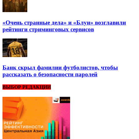
«Очень странные дела» и «Блуи» возглавили
рейтинги стриминговых сервисов
Банк скрыл фамилии футболистов, чтобы
рассказать о безопасности паролей
ВЫБОР РЕДАКЦИИ