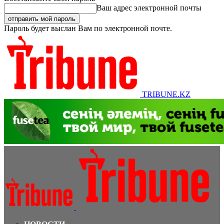
Ваш адрес электронной почты
Пароль будет выслан Вам по электронной почте.
TRIBUNE.KZ