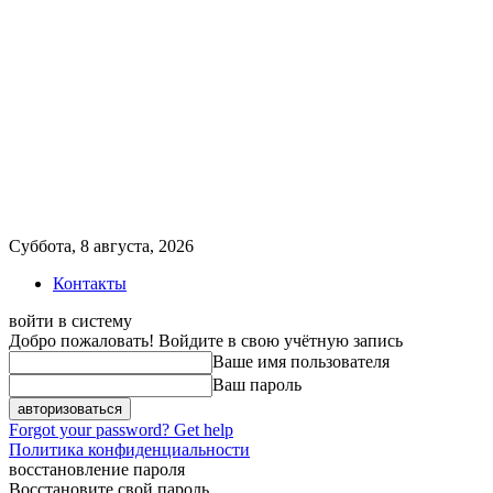
Суббота, 8 августа, 2026
Контакты
войти в систему
Добро пожаловать! Войдите в свою учётную запись
Ваше имя пользователя
Ваш пароль
Forgot your password? Get help
Политика конфиденциальности
восстановление пароля
Восстановите свой пароль