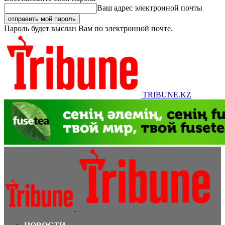
Ваш адрес электронной почты
Пароль будет выслан Вам по электронной почте.
TRIBUNE.KZ