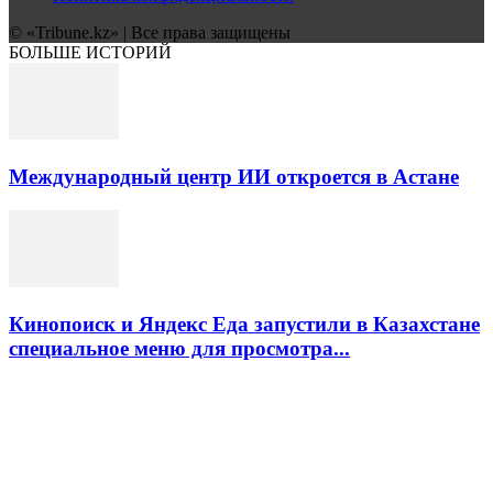
© «Tribune.kz» | Все права защищены
БОЛЬШЕ ИСТОРИЙ
Международный центр ИИ откроется в Астане
Кинопоиск и Яндекс Еда запустили в Казахстане
специальное меню для просмотра...