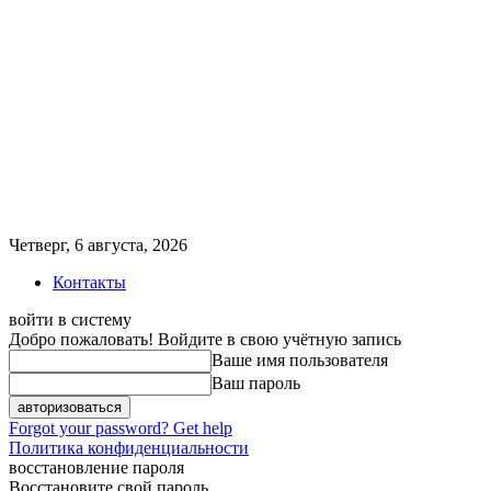
Четверг, 6 августа, 2026
Контакты
войти в систему
Добро пожаловать! Войдите в свою учётную запись
Ваше имя пользователя
Ваш пароль
Forgot your password? Get help
Политика конфиденциальности
восстановление пароля
Восстановите свой пароль