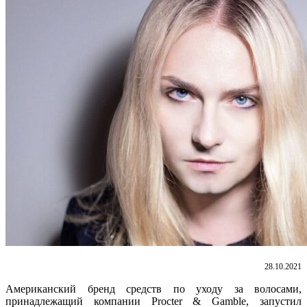
28.10.2021
Американский бренд средств по уходу за волосами,
принадлежащий компании Procter & Gamble, запустил