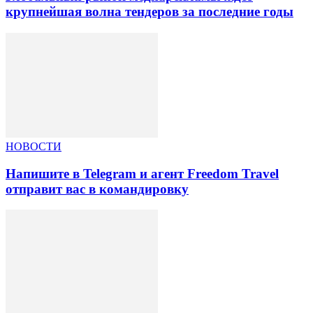
крупнейшая волна тендеров за последние годы
НОВОСТИ
Напишите в Telegram и агент Freedom Travel
отправит вас в командировку