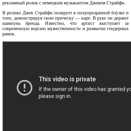
рекламный ролик с немецким музыкантом Джеком Страйфи.
В ролике Джек Страйфи позирует в полупрозрачной блузке и
топе, демонстрируя свою прическу — каре. В руке он держит
шампунь бренда. Известно, что артист выступает за
современную версию мужественности и размытие гендерных
рамок.