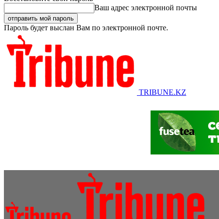
Ваш адрес электронной почты
Пароль будет выслан Вам по электронной почте.
TRIBUNE.KZ