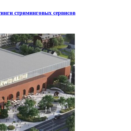
тинги стриминговых сервисов