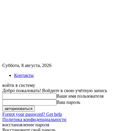
Суббота, 8 августа, 2026
Контакты
войти в систему
Добро пожаловать! Войдите в свою учётную запись
Ваше имя пользователя
Ваш пароль
Forgot your password? Get help
Политика конфиденциальности
восстановление пароля
Восстановите свой пароль