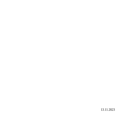
13.11.2023