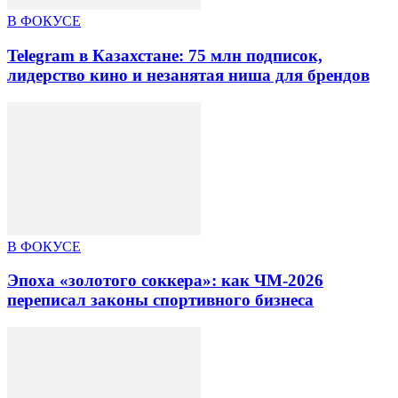
В ФОКУСЕ
Telegram в Казахстане: 75 млн подписок,
лидерство кино и незанятая ниша для брендов
В ФОКУСЕ
Эпоха «золотого соккера»: как ЧМ-2026
переписал законы спортивного бизнеса