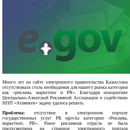
Много лет на сайте электронного правительства Казахстана
отсутствовала столь необходимая для нашего рынка категория
как «реклама, маркетинг и PR». Благодаря инициативе
Центрально-Азиатской Рекламной Ассоциации и содействию
НПП «Атамекен» задачу удалось решить.
Проблема:
отсутствие в электронном портале
государственных услуг РК egov.kz категории «Реклама,
маркетинг, PR». Ранее рекламная отрасль не была
предусмотрена на странице электронного портала