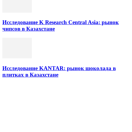
Исследование K Research Central Asia: рынок
чипсов в Казахстане
Исследование KANTAR: рынок шоколада в
плитках в Казахстане