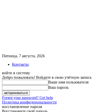
Пятница, 7 августа, 2026
Контакты
войти в систему
Добро пожаловать! Войдите в свою учётную запись
Ваше имя пользователя
Ваш пароль
Forgot your password? Get help
Политика конфиденциальности
восстановление пароля
Восстановите свой пароль