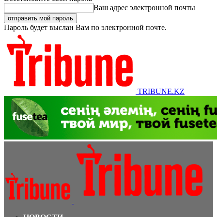
Ваш адрес электронной почты
Пароль будет выслан Вам по электронной почте.
TRIBUNE.KZ