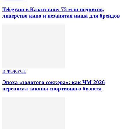
Telegram в Казахстане: 75 млн подписок,
лидерство кино и незанятая ниша для брендов
В ФОКУСЕ
Эпоха «золотого соккера»: как ЧМ-2026
переписал законы спортивного бизнеса