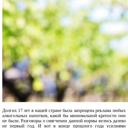
Долгих 17 лет в нашей стране была запрещена реклама любых
алкогольных напитков, какой бы минимальной крепости они
не были. Разговоры о смягчении данной нормы велись далеко
не первый год. И вот в конце прошлого года усилиями