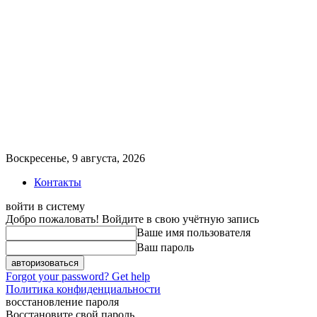
Воскресенье, 9 августа, 2026
Контакты
войти в систему
Добро пожаловать! Войдите в свою учётную запись
Ваше имя пользователя
Ваш пароль
Forgot your password? Get help
Политика конфиденциальности
восстановление пароля
Восстановите свой пароль