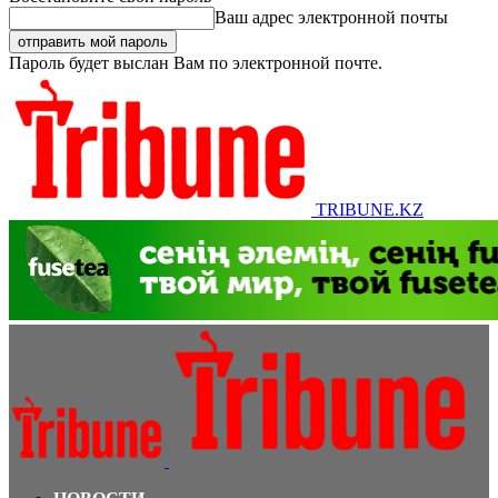
Ваш адрес электронной почты
Пароль будет выслан Вам по электронной почте.
TRIBUNE.KZ