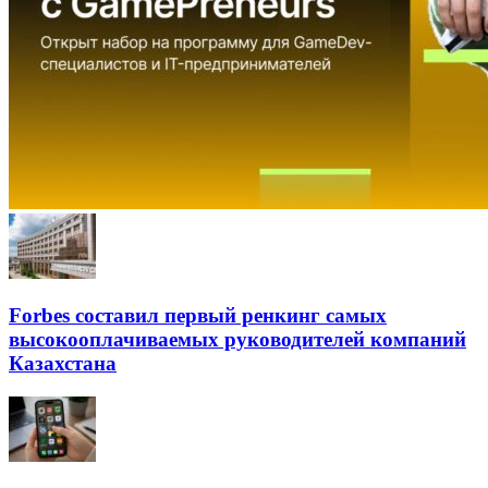
Forbes составил первый ренкинг самых
высокооплачиваемых руководителей компаний
Казахстана