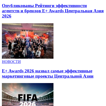
Опубликованы Рейтинги эффективности
агентств и брендов E+ Awards Центральная Азия
2026
НОВОСТИ
E+ Awards 2026 назвал самые эффективные
маркетинговые проекты Центральной Азии