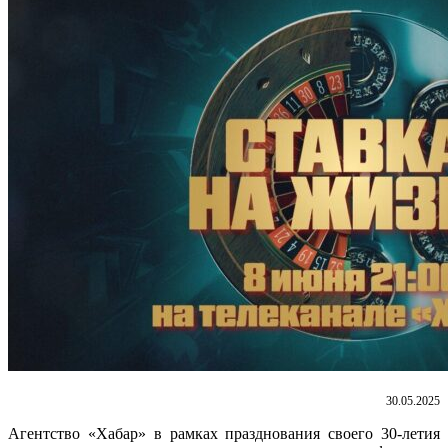
30.05.2025
Агентство «Хабар» в рамках празднования своего 30-летия