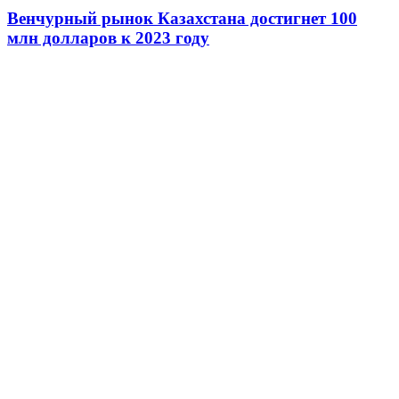
Венчурный рынок Казахстана достигнет 100
млн долларов к 2023 году