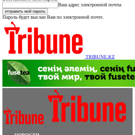
Ваш адрес электронной почты
Пароль будет выслан Вам по электронной почте.
TRIBUNE.KZ