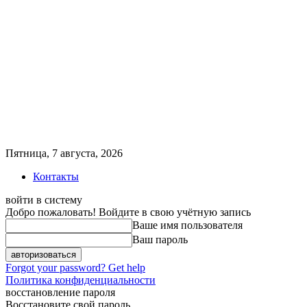
Пятница, 7 августа, 2026
Контакты
войти в систему
Добро пожаловать! Войдите в свою учётную запись
Ваше имя пользователя
Ваш пароль
Forgot your password? Get help
Политика конфиденциальности
восстановление пароля
Восстановите свой пароль