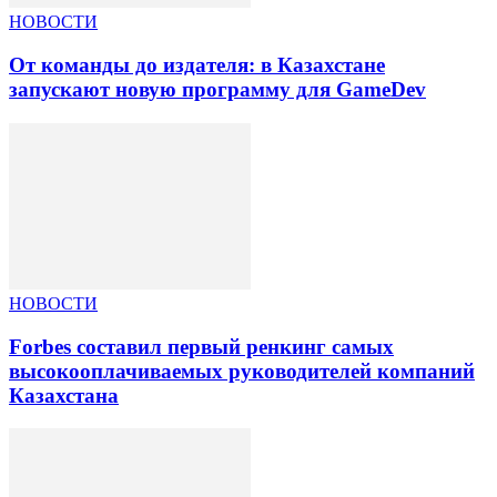
НОВОСТИ
От команды до издателя: в Казахстане
запускают новую программу для GameDev
НОВОСТИ
Forbes составил первый ренкинг самых
высокооплачиваемых руководителей компаний
Казахстана