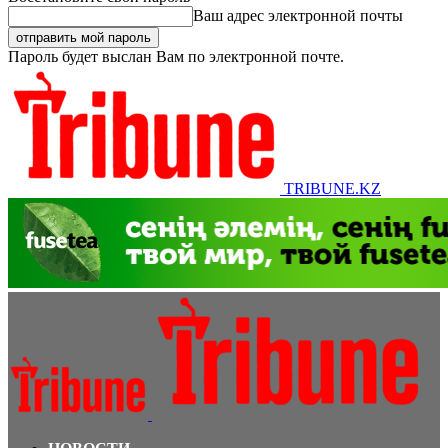
Ваш адрес электронной почты
Пароль будет выслан Вам по электронной почте.
TRIBUNE.KZ