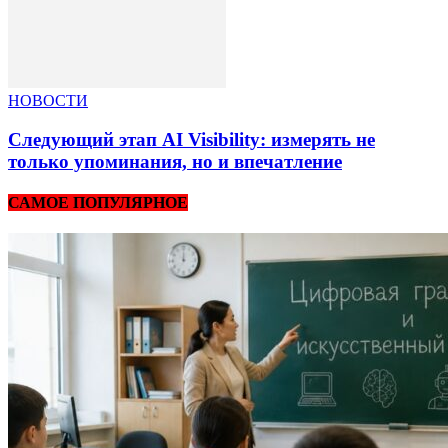
НОВОСТИ
Следующий этап AI Visibility: измерять не
только упоминания, но и впечатление
САМОЕ ПОПУЛЯРНОЕ