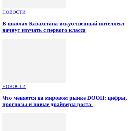
НОВОСТИ
В школах Казахстана искусственный интеллект
начнут изучать с первого класса
НОВОСТИ
Что меняется на мировом рынке DOOH: цифры,
прогнозы и новые драйверы роста