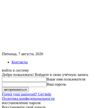
Пятница, 7 августа, 2026
Контакты
войти в систему
Добро пожаловать! Войдите в свою учётную запись
Ваше имя пользователя
Ваш пароль
Forgot your password? Get help
Политика конфиденциальности
восстановление пароля
Восстановите свой пароль