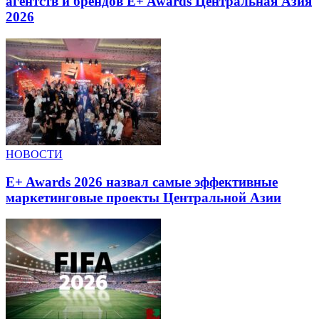
агентств и брендов E+ Awards Центральная Азия
2026
НОВОСТИ
E+ Awards 2026 назвал самые эффективные
маркетинговые проекты Центральной Азии