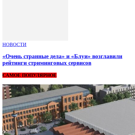
НОВОСТИ
«Очень странные дела» и «Блуи» возглавили
рейтинги стриминговых сервисов
САМОЕ ПОПУЛЯРНОЕ