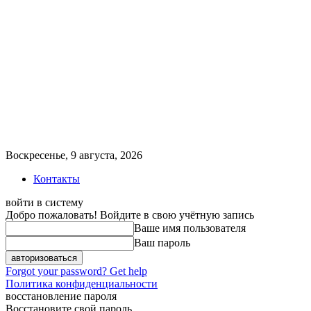
Воскресенье, 9 августа, 2026
Контакты
войти в систему
Добро пожаловать! Войдите в свою учётную запись
Ваше имя пользователя
Ваш пароль
Forgot your password? Get help
Политика конфиденциальности
восстановление пароля
Восстановите свой пароль