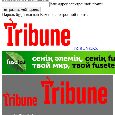
Ваш адрес электронной почты
Пароль будет выслан Вам по электронной почте.
TRIBUNE.KZ