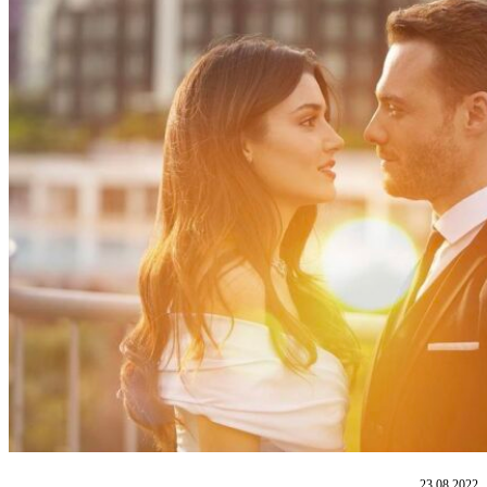
23.08.2022