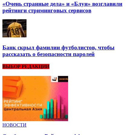
«Очень странные дела» и «Блуи» возглавили
рейтинги стриминговых сервисов
Банк скрыл фамилии футболистов, чтобы
рассказать о безопасности паролей
ВЫБОР РЕДАКЦИИ
НОВОСТИ