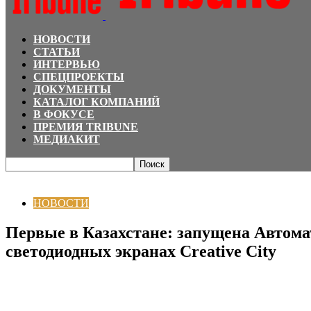
НОВОСТИ
СТАТЬИ
ИНТЕРВЬЮ
СПЕЦПРОЕКТЫ
ДОКУМЕНТЫ
КАТАЛОГ КОМПАНИЙ
В ФОКУСЕ
ПРЕМИЯ TRIBUNE
МЕДИАКИТ
Главная
НОВОСТИ
Первые в Казахстане: запущена Автоматизированная 
НОВОСТИ
Первые в Казахстане: запущена Автома
светодиодных экранах Creative City