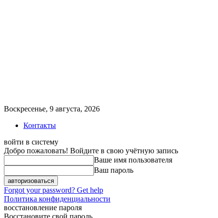
Воскресенье, 9 августа, 2026
Контакты
войти в систему
Добро пожаловать! Войдите в свою учётную запись
Ваше имя пользователя
Ваш пароль
Forgot your password? Get help
Политика конфиденциальности
восстановление пароля
Восстановите свой пароль