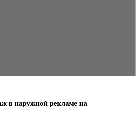
аж в наружной рекламе на