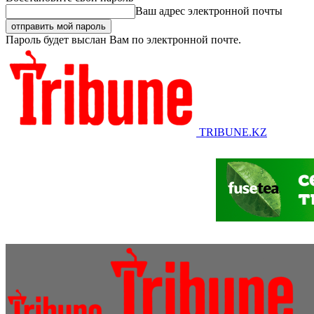
Ваш адрес электронной почты
Пароль будет выслан Вам по электронной почте.
TRIBUNE.KZ