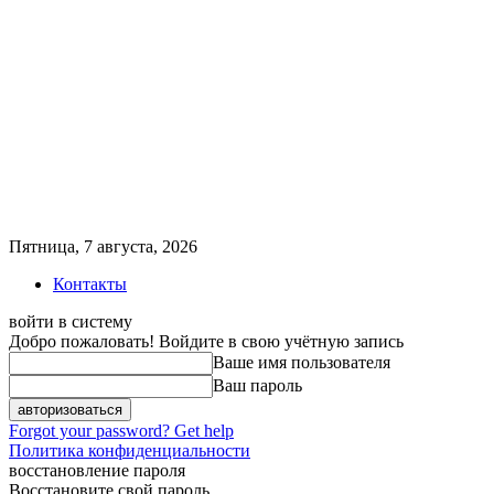
Пятница, 7 августа, 2026
Контакты
войти в систему
Добро пожаловать! Войдите в свою учётную запись
Ваше имя пользователя
Ваш пароль
Forgot your password? Get help
Политика конфиденциальности
восстановление пароля
Восстановите свой пароль