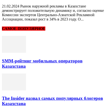
21.02.2024 Рынок наружной рекламы в Казахстане
демонстрирует положительную динамику и, согласно оценке
Комиссии экспертов Центрально-Азиатской Рекламной
Ассоциации, показал рост в 34% в 2023 году. О...
САМОЕ ПОПУЛЯРНОЕ
SMM-рейтинг мобильных операторов
Казахстана
The Insider назвал самых популярных блогеров
Казахстана