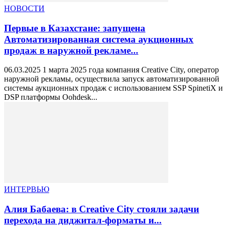
НОВОСТИ
Первые в Казахстане: запущена
Автоматизированная система аукционных
продаж в наружной рекламе...
06.03.2025 1 марта 2025 года компания Creative City, оператор
наружной рекламы, осуществила запуск автоматизированной
системы аукционных продаж с использованием SSP SpinetiX и
DSP платформы Oohdesk...
ИНТЕРВЬЮ
Алия Бабаева: в Creative City стояли задачи
перехода на диджитал-форматы и...