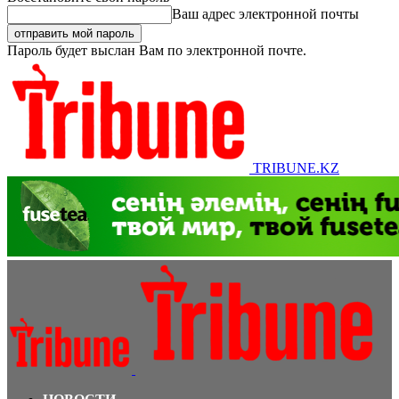
Ваш адрес электронной почты
Пароль будет выслан Вам по электронной почте.
TRIBUNE.KZ