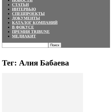
НОВОСТИ
СТАТЬИ
ИНТЕРВЬЮ
СПЕЦПРОЕКТЫ
ДОКУМЕНТЫ
КАТАЛОГ КОМПАНИЙ
В ФОКУСЕ
ПРЕМИЯ TRIBUNE
МЕДИАКИТ
Главная
Теги
Алия Бабаева
Тег: Алия Бабаева