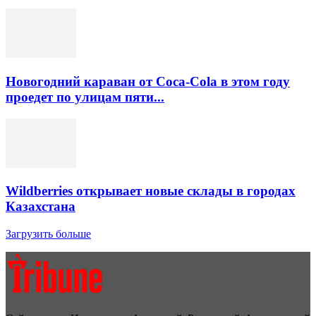
Новогодний караван от Coca-Cola в этом году
проедет по улицам пяти...
Wildberries открывает новые склады в городах
Казахстана
Загрузить больше