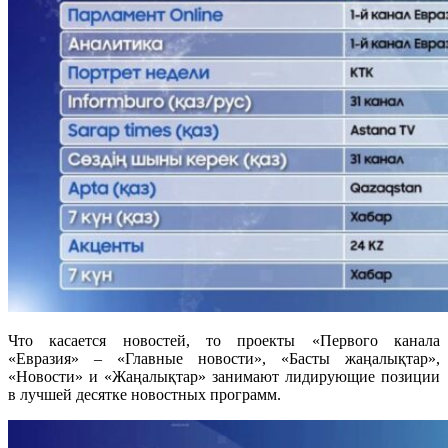
Что касается новостей, то проекты «Первого канала
«Евразия» – «Главные новости», «Басты жаңалықтар»,
«Новости» и «Жаңалықтар» занимают лидирующие позиции
в лучшей десятке новостных программ.