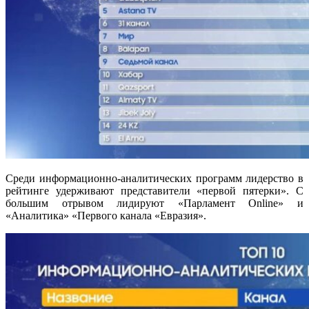
Среди информационно-аналитических программ лидерство в
рейтинге удерживают представители «первой пятерки». С
большим отрывом лидируют «Парламент Online» и
«Аналитика» «Первого канала «Евразия».