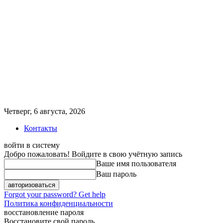
Четверг, 6 августа, 2026
Контакты
войти в систему
Добро пожаловать! Войдите в свою учётную запись
Ваше имя пользователя
Ваш пароль
Forgot your password? Get help
Политика конфиденциальности
восстановление пароля
Восстановите свой пароль