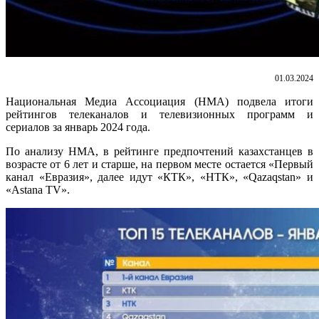
01.03.2024
Национальная Медиа Ассоциация (НМА) подвела итоги
рейтингов телеканалов и телевизионных программ и
сериалов за январь 2024 года.
По анализу НМА, в рейтинге предпочтений казахстанцев в
возрасте от 6 лет и старше, на первом месте остается «Первый
канал «Евразия», далее идут «КТК», «НТК», «Qazaqstan» и
«Astana TV».