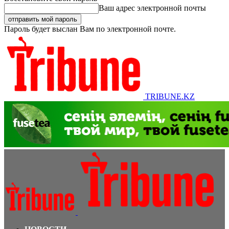
Ваш адрес электронной почты
Пароль будет выслан Вам по электронной почте.
TRIBUNE.KZ