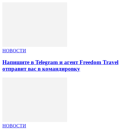
НОВОСТИ
Напишите в Telegram и агент Freedom Travel
отправит вас в командировку
НОВОСТИ