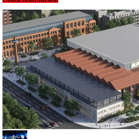
САМОЕ ПОПУЛЯРНОЕ