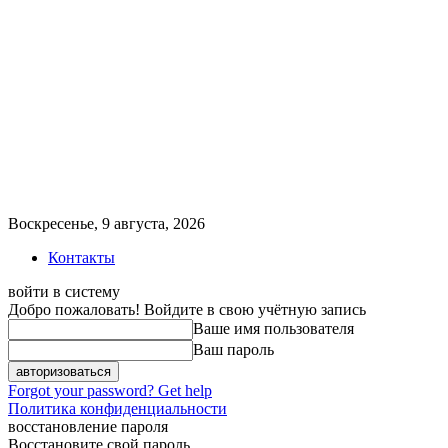
Воскресенье, 9 августа, 2026
Контакты
войти в систему
Добро пожаловать! Войдите в свою учётную запись
Ваше имя пользователя
Ваш пароль
Forgot your password? Get help
Политика конфиденциальности
восстановление пароля
Восстановите свой пароль