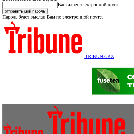
Ваш адрес электронной почты
Пароль будет выслан Вам по электронной почте.
TRIBUNE.KZ