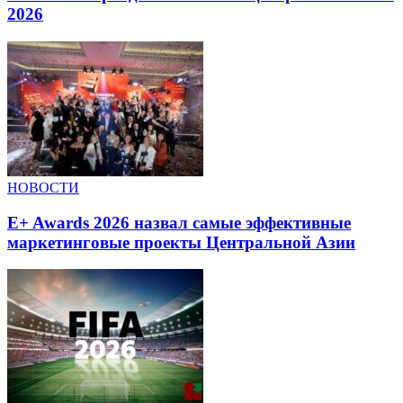
2026
НОВОСТИ
E+ Awards 2026 назвал самые эффективные
маркетинговые проекты Центральной Азии