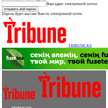
Ваш адрес электронной почты
Пароль будет выслан Вам по электронной почте.
TRIBUNE.KZ