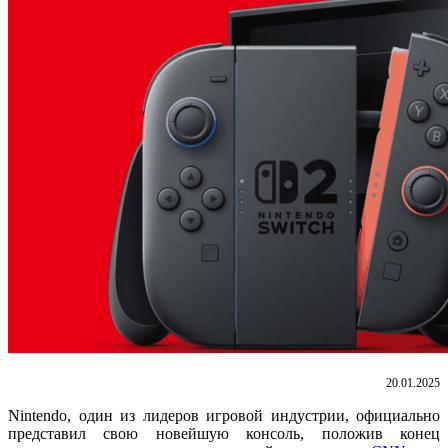
20.01.2025
Nintendo, один из лидеров игровой индустрии, официально
представил свою новейшую консоль, положив конец