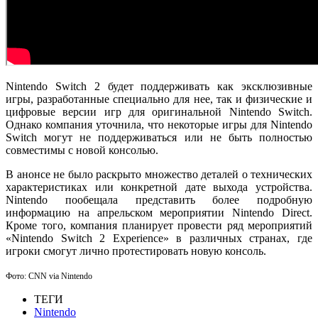
Nintendo Switch 2 будет поддерживать как эксклюзивные
игры, разработанные специально для нее, так и физические и
цифровые версии игр для оригинальной Nintendo Switch.
Однако компания уточнила, что некоторые игры для Nintendo
Switch могут не поддерживаться или не быть полностью
совместимы с новой консолью.
В анонсе не было раскрыто множество деталей о технических
характеристиках или конкретной дате выхода устройства.
Nintendo пообещала представить более подробную
информацию на апрельском мероприятии Nintendo Direct.
Кроме того, компания планирует провести ряд мероприятий
«Nintendo Switch 2 Experience» в различных странах, где
игроки смогут лично протестировать новую консоль.
Фото: CNN via Nintendo
ТЕГИ
Nintendo