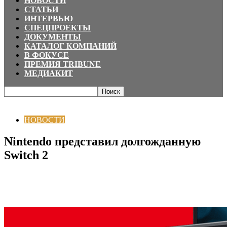
НОВОСТИ
СТАТЬИ
ИНТЕРВЬЮ
СПЕЦПРОЕКТЫ
ДОКУМЕНТЫ
КАТАЛОГ КОМПАНИЙ
В ФОКУСЕ
ПРЕМИЯ TRIBUNE
МЕДИАКИТ
Главная
НОВОСТИ
Nintendo представил долгожданную Switch 2
НОВОСТИ
Nintendo представил долгожданную
Switch 2