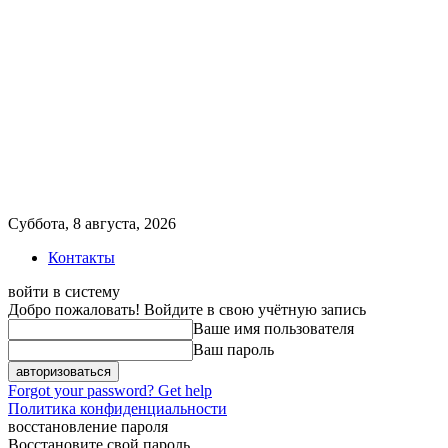
Суббота, 8 августа, 2026
Контакты
войти в систему
Добро пожаловать! Войдите в свою учётную запись
Ваше имя пользователя
Ваш пароль
Forgot your password? Get help
Политика конфиденциальности
восстановление пароля
Восстановите свой пароль