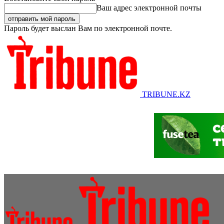
Ваш адрес электронной почты
Пароль будет выслан Вам по электронной почте.
TRIBUNE.KZ