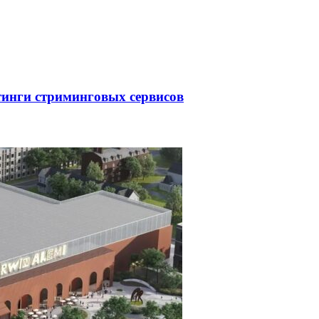
тинги стриминговых сервисов