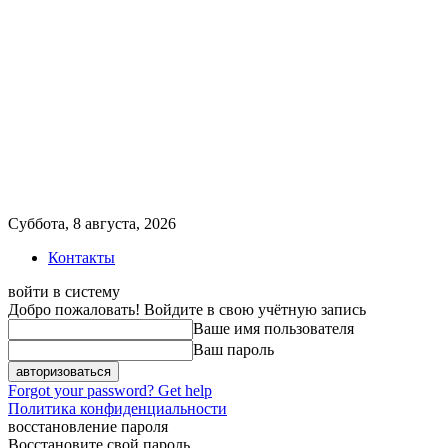
Суббота, 8 августа, 2026
Контакты
войти в систему
Добро пожаловать! Войдите в свою учётную запись
Ваше имя пользователя
Ваш пароль
Forgot your password? Get help
Политика конфиденциальности
восстановление пароля
Восстановите свой пароль