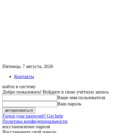
Пятница, 7 августа, 2026
Контакты
войти в систему
Добро пожаловать! Войдите в свою учётную запись
Ваше имя пользователя
Ваш пароль
Forgot your password? Get help
Политика конфиденциальности
восстановление пароля
Восстановите свой пароль