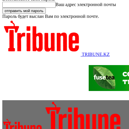
Ваш адрес электронной почты
Пароль будет выслан Вам по электронной почте.
TRIBUNE.KZ