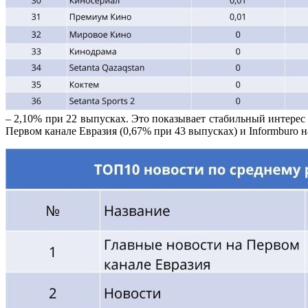
– 2,10% при 22 выпусках. Это показывает стабильный интерес
Первом канале Евразия (0,67% при 43 выпусках) и Informburo н