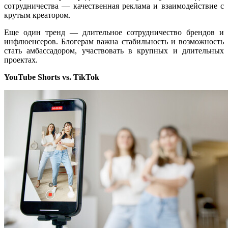
сотрудничества — качественная реклама и взаимодействие с
крутым креатором.
Еще один тренд — длительное сотрудничество брендов и
инфлюенсеров. Блогерам важна стабильность и возможность
стать амбассадором, участвовать в крупных и длительных
проектах.
YouTube Shorts vs. TikTok