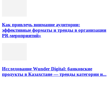
Как привлечь внимание аудитории:
эффективные форматы и тренды в организации
PR-мероприятий»
Исследование Wunder Digital: банковские
продукты в Казахстане — тренды категории и...