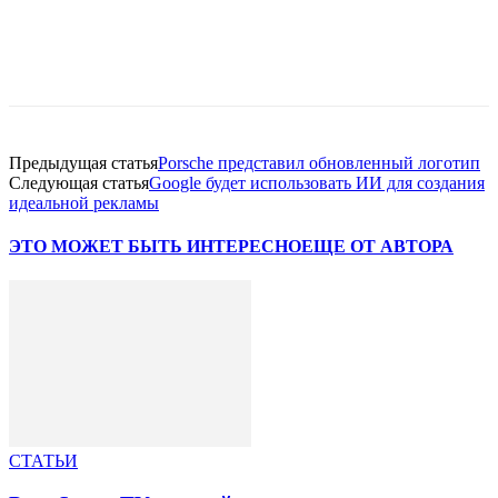
Facebook
WhatsApp
Telegram
Предыдущая статья
Porsche представил обновленный логотип
Следующая статья
Google будет использовать ИИ для создания
идеальной рекламы
ЭТО МОЖЕТ БЫТЬ ИНТЕРЕСНО
ЕЩЕ ОТ АВТОРА
СТАТЬИ