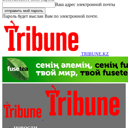
Ваш адрес электронной почты
Пароль будет выслан Вам по электронной почте.
TRIBUNE.KZ