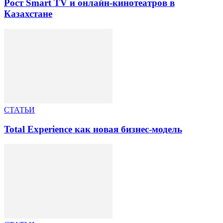
Рост Smart TV и онлайн-кинотеатров в
Казахстане
СТАТЬИ
Total Experience как новая бизнес-модель