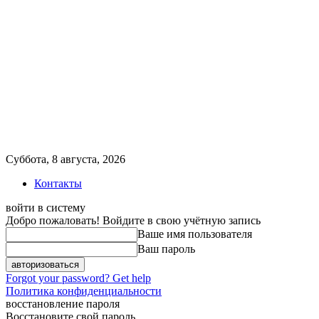
Суббота, 8 августа, 2026
Контакты
войти в систему
Добро пожаловать! Войдите в свою учётную запись
Ваше имя пользователя
Ваш пароль
Forgot your password? Get help
Политика конфиденциальности
восстановление пароля
Восстановите свой пароль