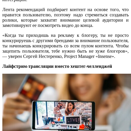
Лента рекомендаций подбирает контент на основе того, что
нравится пользователю, поэтому надо стремиться создавать
ролики, которые захватят внимание целевой аудитории и
замотивируют ее посмотреть видео до конца.
«Когда ты приходишь на рекламу к блогеру, ты не просто
конкурируешь с другими брендами за внимание пользователя,
ты начинаешь конкурировать со всем пулом контента. Чтобы
зацепить пользователя, тебе нужно быть не хуже блогеров»,
— уверен Сергей Нестеренко, Project Manager «Insense».
Лайфстрим-трансляции вместо хештег-челленджей