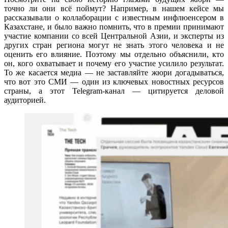
точно ли они всё поймут? Например, в нашем кейсе мы
рассказывали о коллаборации с известным инфлюенсером в
Казахстане, и было важно помнить, что в премии принимают
участие компании со всей Центральной Азии, и эксперты из
других стран региона могут не знать этого человека и не
оценить его влияние. Поэтому мы отдельно объяснили, кто
он, кого охватывает и почему его участие усилило результат.
То же касается медиа — не заставляйте жюри догадываться,
что вот это СМИ — один из ключевых новостных ресурсов
страны, а этот Telegram-канал — цитируется деловой
аудиторией.