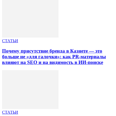
СТАТЬИ
Почему присутствие бренда в Казнете — это
больше не «для галочки»: как PR-материалы
влияют на SEO и на видимость в ИИ-поиске
СТАТЬИ