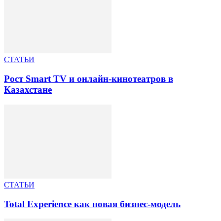
СТАТЬИ
Рост Smart TV и онлайн-кинотеатров в
Казахстане
СТАТЬИ
Total Experience как новая бизнес-модель