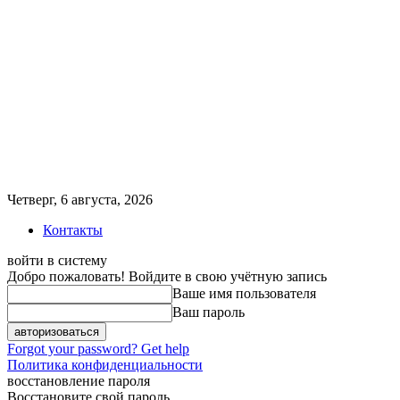
Четверг, 6 августа, 2026
Контакты
войти в систему
Добро пожаловать! Войдите в свою учётную запись
Ваше имя пользователя
Ваш пароль
Forgot your password? Get help
Политика конфиденциальности
восстановление пароля
Восстановите свой пароль