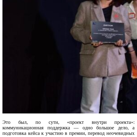
Это был, по сути, «проект внутри проекта»:
коммуникационная поддержка — одно большое дело, а
подготовка кейса к участию в премии, перевод неочевидных