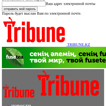
Ваш адрес электронной почты
Пароль будет выслан Вам по электронной почте.
TRIBUNE.KZ