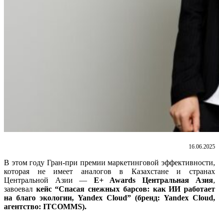
16.06.2025
В этом году
Гран-при
премии маркетинговой эффективности,
которая не имеет аналогов в Казахстане и странах
Центральной Азии —
E+ Awards Центральная Азия
,
завоевал
кейс “
Спасая снежных барсов: как ИИ работает
на благо экологии, Yandex Cloud” (бренд: Yandex Cloud,
агентство: ITCOMMS).