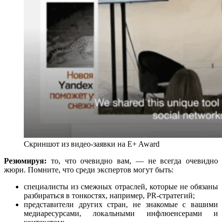
Скриншот из видео-заявки на E+ Award
Резюмируя:
то, что очевидно вам, — не всегда очевидно
жюри. Помните, что среди экспертов могут быть:
специалисты из смежных отраслей, которые не обязаны
разбираться в тонкостях, например, PR-стратегий;
представители других стран, не знакомые с вашими
медиаресурсами, локальными инфлюенсерами и