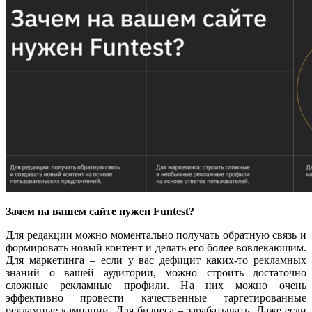
Зачем на вашем сайте нужен
Funtest
?
Для редакции можно моментально получать обратную связь и
формировать новый контент и делать его более вовлекающим.
Для маркетинга – если у вас дефицит каких-то рекламных
знаний о вашей аудитории, можно строить достаточно
сложные рекламные профили. На них можно очень
эффективно провести качественные таргетированные
рекламные кампании. Для бизнеса – зарабатывать. Даже если