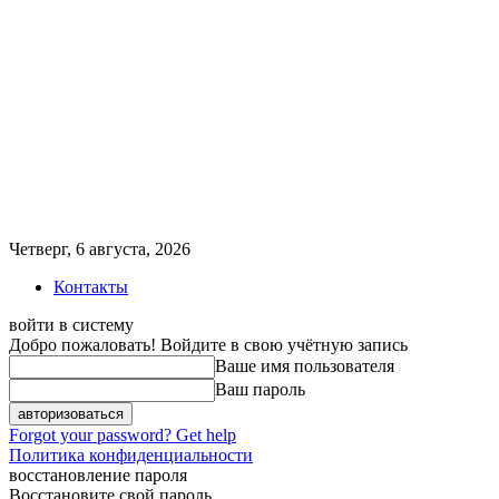
Четверг, 6 августа, 2026
Контакты
войти в систему
Добро пожаловать! Войдите в свою учётную запись
Ваше имя пользователя
Ваш пароль
Forgot your password? Get help
Политика конфиденциальности
восстановление пароля
Восстановите свой пароль