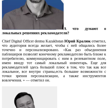
А что думают о
локальных решениях рекламодатели?
Chief Digital Officer dentsu Kazakhstan
Юрий Кралюк
отметил,
что аудитория всегда желает, чтобы с ней общались более
точечно и персонализировано. «Как раз объединения
паблишеров позволят конечному рекламодателю быть ближе к
потребителю, коммуницировать с ним в релевантном поле,
имею ввиду тот самый локальный инвентарь. Еще для
рекламодателей здесь большой плюс в том, что так как все
локальное, все внутри страны,есть большие возможности с
точки зрения персонализации, а также инструментов
вовлечения. » — отметил он.