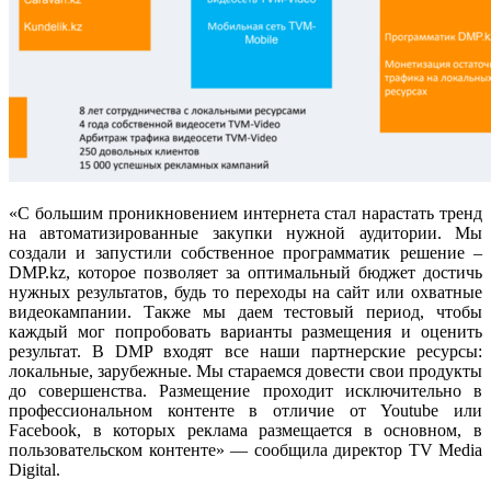
«С большим проникновением интернета стал нарастать тренд
на автоматизированные закупки нужной аудитории. Мы
создали и запустили собственное программатик решение –
DMP.kz, которое позволяет за оптимальный бюджет достичь
нужных результатов, будь то переходы на сайт или охватные
видеокампании. Также мы даем тестовый период, чтобы
каждый мог попробовать варианты размещения и оценить
результат. В DMP входят все наши партнерские ресурсы:
локальные, зарубежные. Мы стараемся довести свои продукты
до совершенства. Размещение проходит исключительно в
профессиональном контенте в отличие от Youtube или
Facebook, в которых реклама размещается в основном, в
пользовательском контенте» — сообщила директор TV Media
Digital.