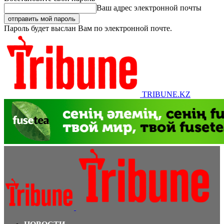
Ваш адрес электронной почты
Пароль будет выслан Вам по электронной почте.
TRIBUNE.KZ