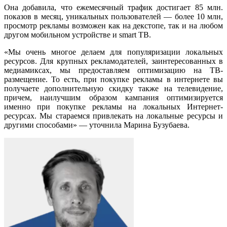
Она добавила, что ежемесячный трафик достигает 85 млн.
показов в месяц, уникальных пользователей — более 10 млн,
просмотр рекламы возможен как на декстопе, так и на любом
другом мобильном устройстве и smart ТВ.
«Мы очень многое делаем для популяризации локальных
ресурсов. Для крупных рекламодателей, заинтересованных в
медиамиксах, мы предоставляем оптимизацию на ТВ-
размещение. То есть, при покупке рекламы в интернете вы
получаете дополнительную скидку также на телевидение,
причем, наилучшим образом кампания оптимизируется
именно при покупке рекламы на локальных Интернет-
ресурсах. Мы стараемся привлекать на локальные ресурсы и
другими способами» — уточнила Марина Бузубаева.