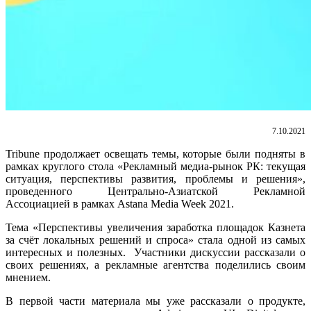
7.10.2021
Tribune продолжает освещать темы, которые были подняты в
рамках круглого стола «Рекламный медиа-рынок РК: текущая
ситуация, перспективы развития, проблемы и решения»,
проведенного Центрально-Азиатской Рекламной
Ассоциацией в рамках Astana Media Week 2021.
Тема «Перспективы увеличения заработка площадок Казнета
за счёт локальных решений и спроса» стала одной из самых
интересных и полезных. Участники дискуссии рассказали о
своих решениях, а рекламные агентства поделились своим
мнением.
В первой части материала мы уже рассказали о продукте,