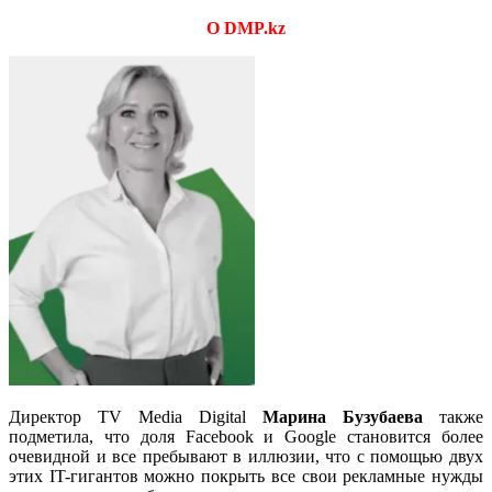
О DMP.kz
Директор TV Media Digital
Марина Бузубаева
также
подметила, что доля Facebook и Google становится более
очевидной и все пребывают в иллюзии, что с помощью двух
этих IT-гигантов можно покрыть все свои рекламные нужды