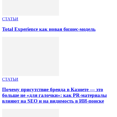
СТАТЬИ
Total Experience как новая бизнес-модель
СТАТЬИ
Почему присутствие бренда в Казнете — это
больше не «для галочки»: как PR-материалы
влияют на SEO и на видимость в ИИ-поиске