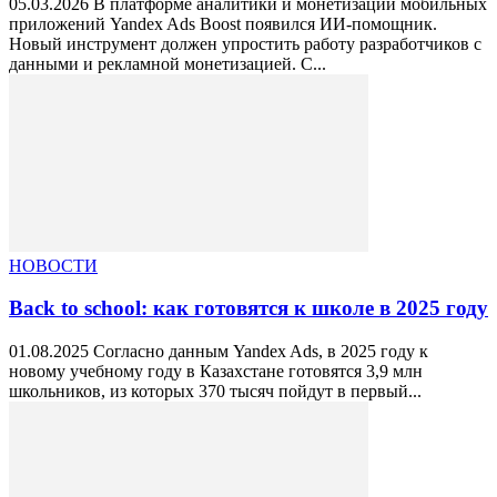
05.03.2026 В платформе аналитики и монетизации мобильных
приложений Yandex Ads Boost появился ИИ-помощник.
Новый инструмент должен упростить работу разработчиков с
данными и рекламной монетизацией. С...
НОВОСТИ
Back to school: как готовятся к школе в 2025 году
01.08.2025 Согласно данным Yandex Ads, в 2025 году к
новому учебному году в Казахстане готовятся 3,9 млн
школьников, из которых 370 тысяч пойдут в первый...