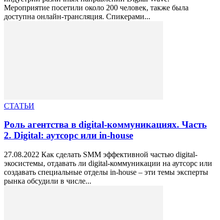
Мероприятие посетили около 200 человек, также была
доступна онлайн-трансляция. Спикерами...
СТАТЬИ
Роль агентства в digital-коммуникациях. Часть
2. Digital: аутсорс или in-house
27.08.2022 Как сделать SMM эффективной частью digital-
экосистемы, отдавать ли digital-коммуникации на аутсорс или
создавать специальные отделы in-house – эти темы эксперты
рынка обсудили в числе...