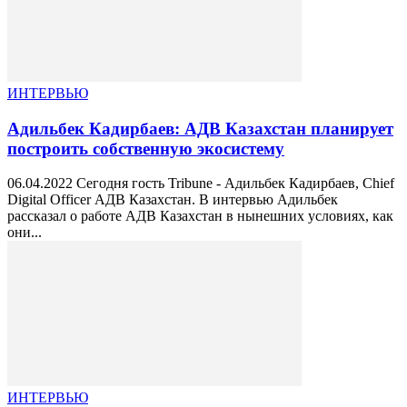
ИНТЕРВЬЮ
Адильбек Кадирбаев: АДВ Казахстан планирует
построить собственную экосистему
06.04.2022 Сегодня гость Tribune - Адильбек Кадирбаев, Chief
Digital Officer АДВ Казахстан. В интервью Адильбек
рассказал о работе АДВ Казахстан в нынешних условиях, как
они...
ИНТЕРВЬЮ