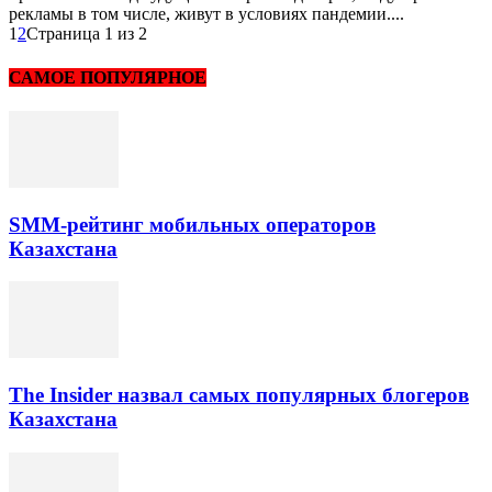
рекламы в том числе, живут в условиях пандемии....
1
2
Страница 1 из 2
САМОЕ ПОПУЛЯРНОЕ
SMM-рейтинг мобильных операторов
Казахстана
The Insider назвал самых популярных блогеров
Казахстана