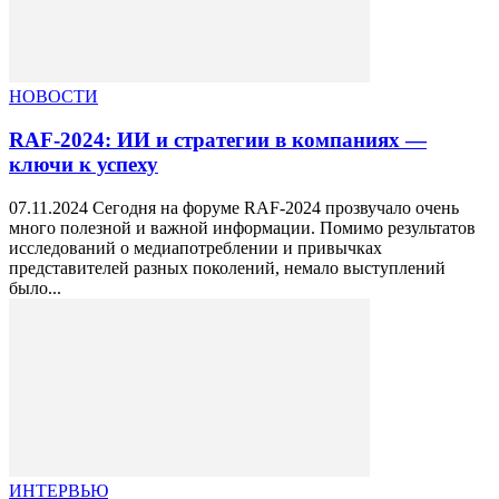
НОВОСТИ
RAF-2024: ИИ и стратегии в компаниях —
ключи к успеху
07.11.2024 Сегодня на форуме RAF-2024 прозвучало очень
много полезной и важной информации. Помимо результатов
исследований о медиапотреблении и привычках
представителей разных поколений, немало выступлений
было...
ИНТЕРВЬЮ