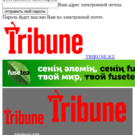
Ваш адрес электронной почты
Пароль будет выслан Вам по электронной почте.
TRIBUNE.KZ