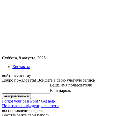
Суббота, 8 августа, 2026
Контакты
войти в систему
Добро пожаловать! Войдите в свою учётную запись
Ваше имя пользователя
Ваш пароль
Forgot your password? Get help
Политика конфиденциальности
восстановление пароля
Восстановите свой пароль