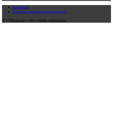
Контакты
Политика конфиденциальности
© «Tribune.kz» | Все права защищены