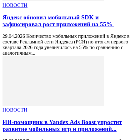
НОВОСТИ
Яндекс обновил мобильный SDK и
зафиксировал рост приложений на 55%
29.04.2026 Количество мобильных приложений в Яндекс в
составе Рекламной сети Яндекса (РСЯ) по итогам первого
квартала 2026 года увеличилось на 55% по сравнению с
аналогичным...
НОВОСТИ
ИИ-помощник в Yandex Ads Boost упростит
развитие мобильных игр и приложений...