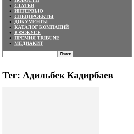
НОВОСТИ
СТАТЬИ
ИНТЕРВЬЮ
СПЕЦПРОЕКТЫ
ДОКУМЕНТЫ
КАТАЛОГ КОМПАНИЙ
В ФОКУСЕ
ПРЕМИЯ TRIBUNE
МЕДИАКИТ
Главная
Теги
Адильбек Кадирбаев
Тег: Адильбек Кадирбаев