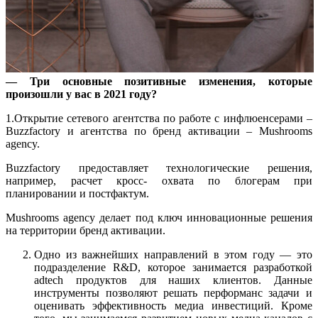
— Три основные позитивные изменения, которые
произошли у вас в 2021 году
?
1.Открытие сетевого агентства по работе с инфлюенсерами –
Buzzfactory и агентства по бренд активации – Mushrooms
agency.
Buzzfactory предоставляет технологические решения,
например, расчет кросс- охвата по блогерам при
планировании и постфактум.
Mushrooms agency делает под ключ инновационные решения
на территории бренд активации.
Одно из важнейших направлений в этом году — это
подразделение R&D, которое занимается разработкой
adtech продуктов для наших клиентов. Данные
инструменты позволяют решать перформанс задачи и
оценивать эффективность медиа инвестиций. Кроме