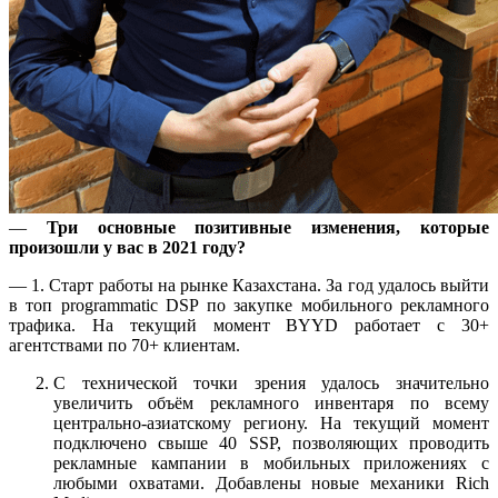
—
Три основные позитивные изменения, которые
произошли у вас в 2021 году?
— 1. Старт работы на рынке Казахстана. За год удалось выйти
в топ programmatic DSP по закупке мобильного рекламного
трафика. На текущий момент BYYD работает с 30+
агентствами по 70+ клиентам.
С технической точки зрения удалось значительно
увеличить объём рекламного инвентаря по всему
центрально-азиатскому региону. На текущий момент
подключено свыше 40 SSP, позволяющих проводить
рекламные кампании в мобильных приложениях с
любыми охватами. Добавлены новые механики Rich