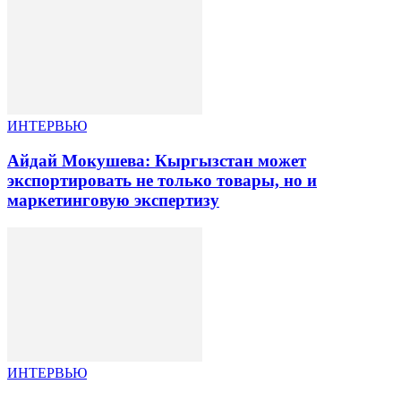
ИНТЕРВЬЮ
Айдай Мокушева: Кыргызстан может
экспортировать не только товары, но и
маркетинговую экспертизу
ИНТЕРВЬЮ