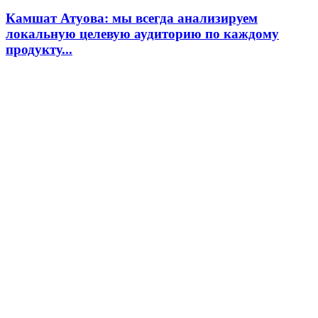
Камшат Атуова: мы всегда анализируем
локальную целевую аудиторию по каждому
продукту...