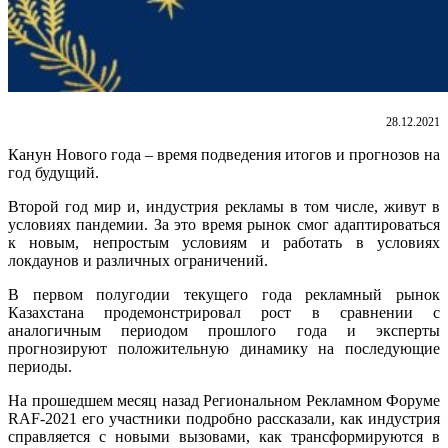
28.12.2021
Канун Нового года – время подведения итогов и прогнозов на
год будущий.
Второй год мир и, индустрия рекламы в том числе, живут в
условиях пандемии. За это время рынок смог адаптироваться
к новым, непростым условиям и работать в условиях
локдаунов и различных ограничений.
В первом полугодии текущего года рекламный рынок
Казахстана продемонстрировал рост в сравнении с
аналогичным периодом прошлого года и эксперты
прогнозируют положительную динамику на последующие
периоды.
На прошедшем месяц назад Региональном Рекламном Форуме
RAF-2021 его участники подробно рассказали, как индустрия
справляется с новыми вызовами, как трансформируются в