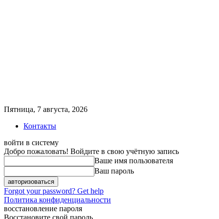
Пятница, 7 августа, 2026
Контакты
войти в систему
Добро пожаловать! Войдите в свою учётную запись
Ваше имя пользователя
Ваш пароль
Forgot your password? Get help
Политика конфиденциальности
восстановление пароля
Восстановите свой пароль