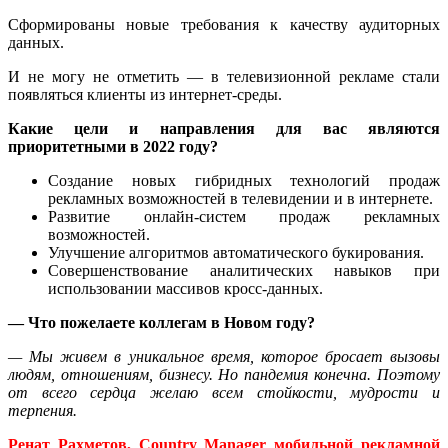
Сформированы новые требования к качеству аудиторных
данных.
И не могу не отметить — в телевизионной рекламе стали
появляться клиенты из интернет-среды.
Какие цели и направления для вас являются
приоритетными в 2022 году?
Создание новых гибридных технологий продаж
рекламных возможностей в телевидении и в интернете.
Развитие онлайн-систем продаж рекламных
возможностей.
Улучшение алгоритмов автоматического букирования.
Совершенствование аналитических навыков при
использовании массивов кросс-данных.
— Что пожелаете коллегам в Новом году?
— Мы живем в уникальное время, которое бросает вызовы
людям, отношениям, бизнесу. Но пандемия конечна. Поэтому
от всего сердца желаю всем стойкости, мудрости и
терпения.
Ренат Рахметов, Country Manager мобильной рекламной