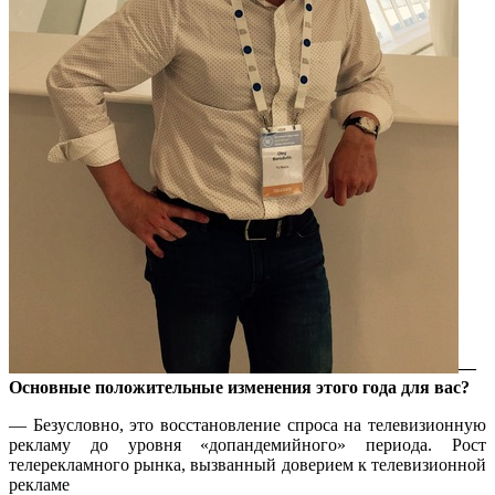
—
Основные положительные изменения этого года для вас?
— Безусловно, это восстановление спроса на телевизионную
рекламу до уровня «допандемийного» периода. Рост
телерекламного рынка, вызванный доверием к телевизионной
рекламе