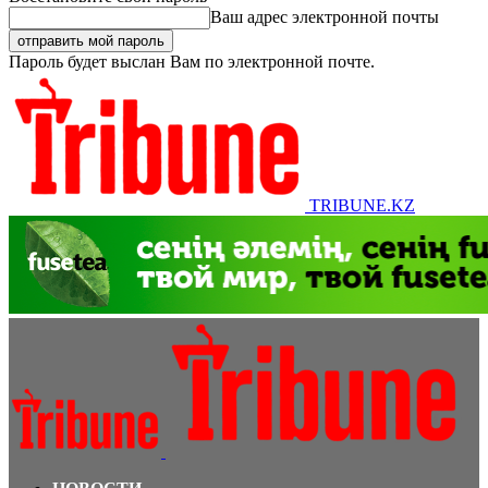
Ваш адрес электронной почты
Пароль будет выслан Вам по электронной почте.
TRIBUNE.KZ