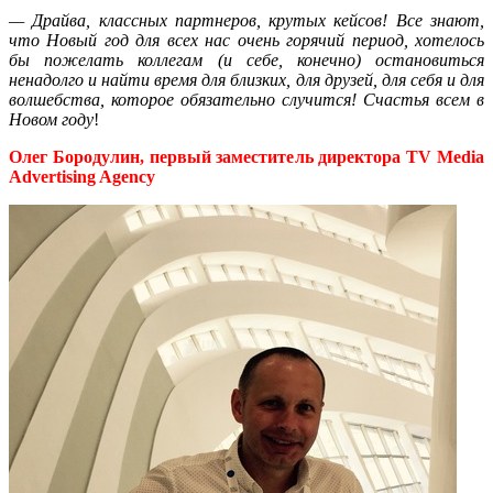
—
Драйва, классных партнеров, крутых кейсов! Все знают,
что Новый год для всех нас очень горячий период, хотелось
бы пожелать коллегам (и себе, конечно) остановиться
ненадолго и найти время для близких, для друзей, для себя и для
волшебства, которое обязательно случится! Счастья всем в
Новом году
!
Олег Бородулин, первый заместитель директора TV Media
Advertising Agency