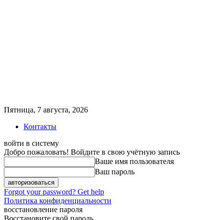
Пятница, 7 августа, 2026
Контакты
войти в систему
Добро пожаловать! Войдите в свою учётную запись
Ваше имя пользователя
Ваш пароль
Forgot your password? Get help
Политика конфиденциальности
восстановление пароля
Восстановите свой пароль