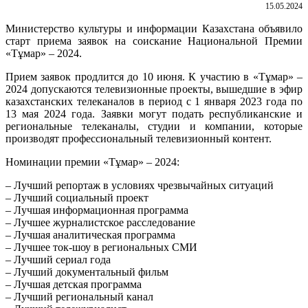
15.05.2024
Министерство культуры и информации Казахстана объявило
старт приема заявок на соискание Национальной Премии
«Тұмар» – 2024.
Прием заявок продлится до 10 июня.
К участию в «Тұмар» –
2024 допускаются телевизионные проекты, вышедшие в эфир
казахстанских телеканалов в период с 1 января 2023 года по
13 мая 2024 года. Заявки могут подать республиканские и
региональные телеканалы, студии и компании, которые
производят профессиональный телевизионный контент.
Номинации премии «Тұмар» – 2024:
– Лучший репортаж в условиях чрезвычайных ситуаций
– Лучший социальный проект
– Лучшая информационная программа
– Лучшее журналистское расследование
– Лучшая аналитическая программа
– Лучшее ток-шоу в региональных СМИ
– Лучший сериал года
– Лучший документальный фильм
– Лучшая детская программа
– Лучший региональный канал