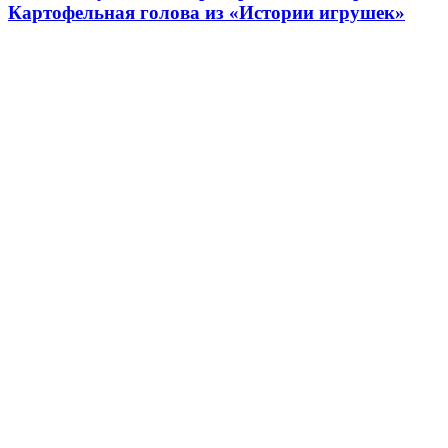
Картофельная голова из «Истории игрушек»