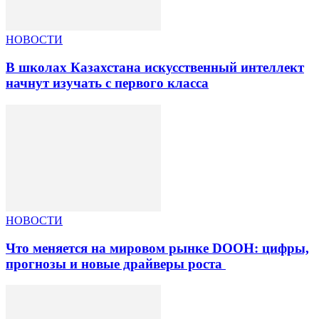
НОВОСТИ
В школах Казахстана искусственный интеллект
начнут изучать с первого класса
НОВОСТИ
Что меняется на мировом рынке DOOH: цифры,
прогнозы и новые драйверы роста