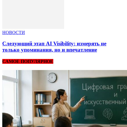
НОВОСТИ
Следующий этап AI Visibility: измерять не
только упоминания, но и впечатление
САМОЕ ПОПУЛЯРНОЕ