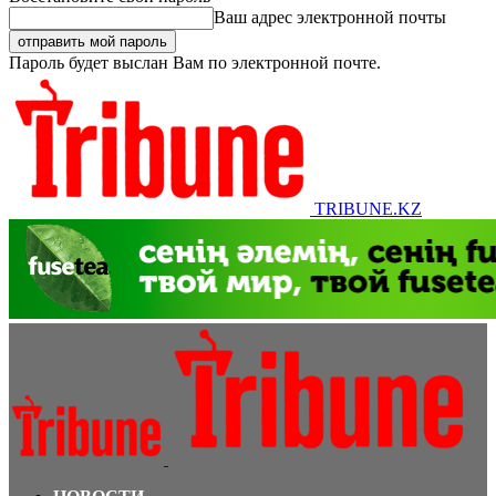
Ваш адрес электронной почты
Пароль будет выслан Вам по электронной почте.
TRIBUNE.KZ