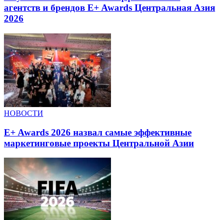
агентств и брендов E+ Awards Центральная Азия
2026
НОВОСТИ
E+ Awards 2026 назвал самые эффективные
маркетинговые проекты Центральной Азии