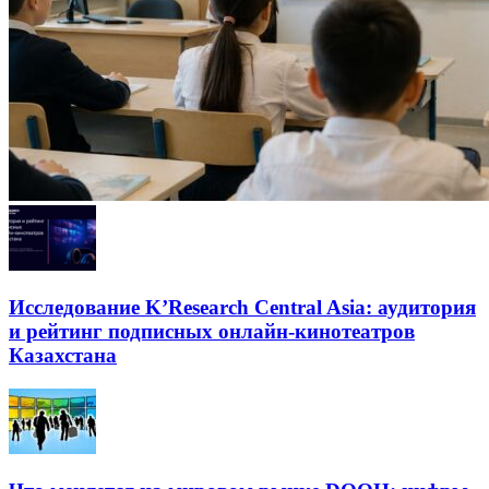
Исследование K’Research Central Asia: аудитория
и рейтинг подписных онлайн-кинотеатров
Казахстана