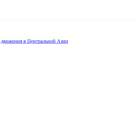
о движения в Центральной Азии