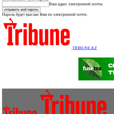
Ваш адрес электронной почты
Пароль будет выслан Вам по электронной почте.
TRIBUNE.KZ