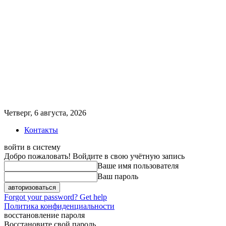
Четверг, 6 августа, 2026
Контакты
войти в систему
Добро пожаловать! Войдите в свою учётную запись
Ваше имя пользователя
Ваш пароль
Forgot your password? Get help
Политика конфиденциальности
восстановление пароля
Восстановите свой пароль