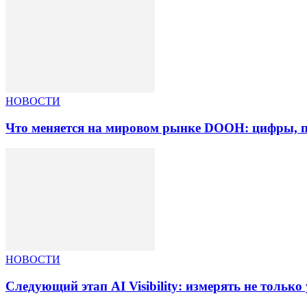
НОВОСТИ
Что меняется на мировом рынке DOOH: цифры, п
НОВОСТИ
Следующий этап AI Visibility: измерять не тольк