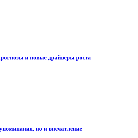
рогнозы и новые драйверы роста
о упоминания, но и впечатление