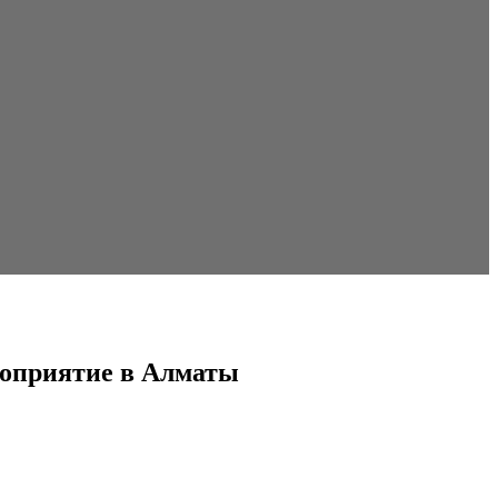
роприятие в Алматы