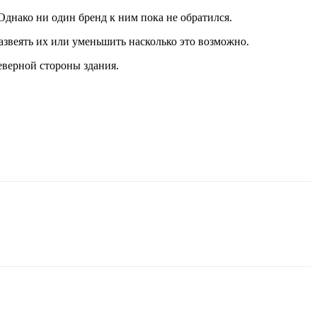
днако ни один бренд к ним пока не обратился.
азвеять их или уменьшить насколько это возможно.
северной стороны здания.