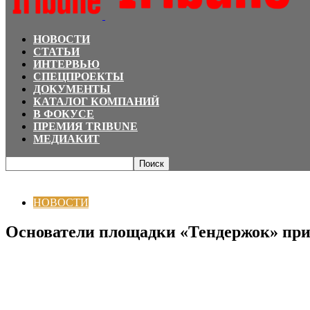
НОВОСТИ
СТАТЬИ
ИНТЕРВЬЮ
СПЕЦПРОЕКТЫ
ДОКУМЕНТЫ
КАТАЛОГ КОМПАНИЙ
В ФОКУСЕ
ПРЕМИЯ TRIBUNE
МЕДИАКИТ
Главная
НОВОСТИ
Основатели площадки «Тендержок» приглашают пред
НОВОСТИ
Основатели площадки «Тендержок» при