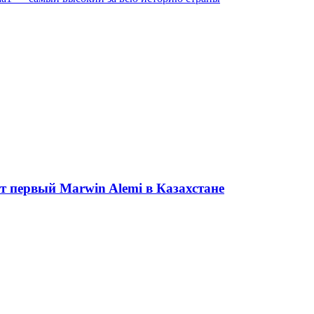
ет первый Marwin Alemi в Казахстане