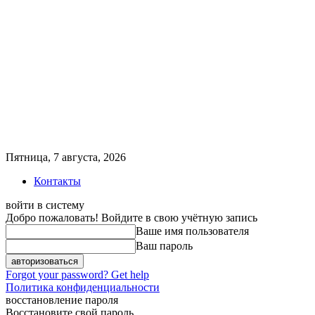
Пятница, 7 августа, 2026
Контакты
войти в систему
Добро пожаловать! Войдите в свою учётную запись
Ваше имя пользователя
Ваш пароль
Forgot your password? Get help
Политика конфиденциальности
восстановление пароля
Восстановите свой пароль