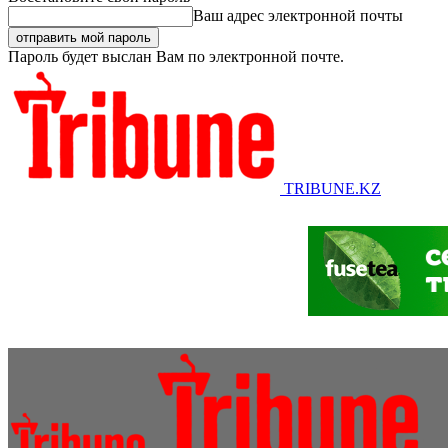
Ваш адрес электронной почты
Пароль будет выслан Вам по электронной почте.
TRIBUNE.KZ