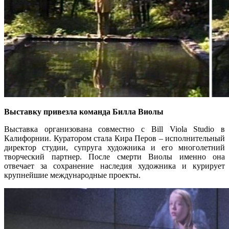
Выставку привезла команда Билла Виолы
Выставка организована совместно с Bill Viola Studio в
Калифорнии. Куратором стала Кира Перов – исполнительный
директор студии, супруга художника и его многолетний
творческий партнер. После смерти Виолы именно она
отвечает за сохранение наследия художника и курирует
крупнейшие международные проекты.