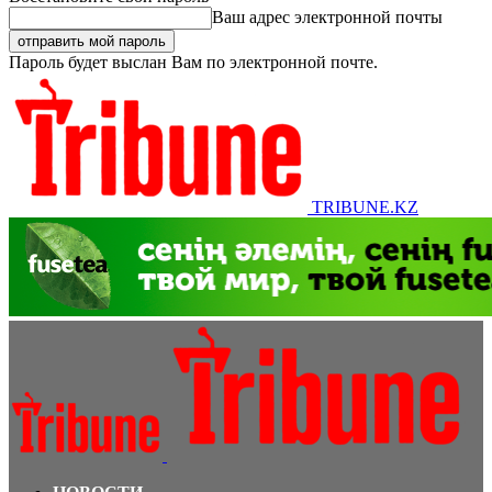
Ваш адрес электронной почты
Пароль будет выслан Вам по электронной почте.
TRIBUNE.KZ