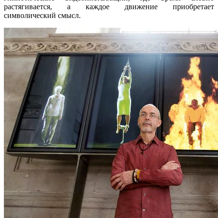
растягивается, а каждое движение приобретает
символический смысл.