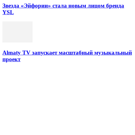
Звезда «Эйфории» стала новым лицом бренда
YSL
Almaty TV запускает масштабный музыкальный
проект