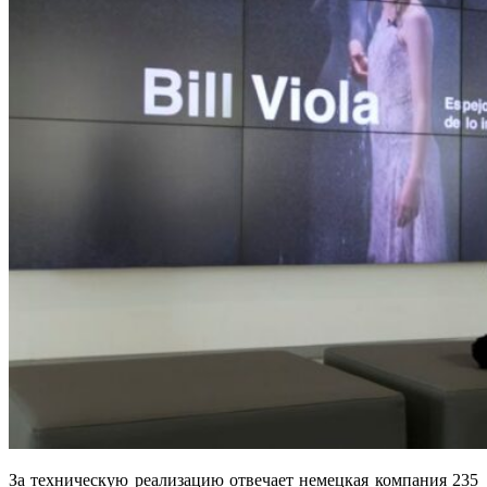
За техническую реализацию отвечает немецкая компания 235