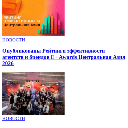
НОВОСТИ
Опубликованы Рейтинги эффективности
агентств и брендов E+ Awards Центральная Азия
2026
НОВОСТИ