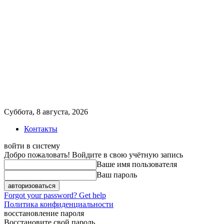
Суббота, 8 августа, 2026
Контакты
войти в систему
Добро пожаловать! Войдите в свою учётную запись
Ваше имя пользователя
Ваш пароль
Forgot your password? Get help
Политика конфиденциальности
восстановление пароля
Восстановите свой пароль