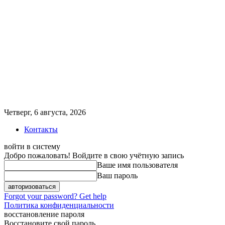
Четверг, 6 августа, 2026
Контакты
войти в систему
Добро пожаловать! Войдите в свою учётную запись
Ваше имя пользователя
Ваш пароль
Forgot your password? Get help
Политика конфиденциальности
восстановление пароля
Восстановите свой пароль