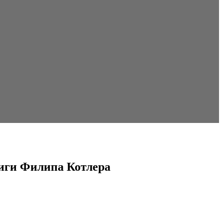
ниги Филипа Котлера