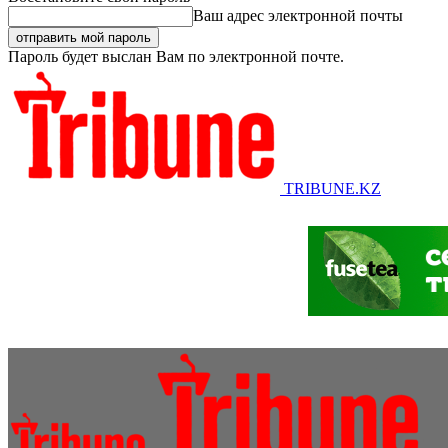
Ваш адрес электронной почты
Пароль будет выслан Вам по электронной почте.
TRIBUNE.KZ