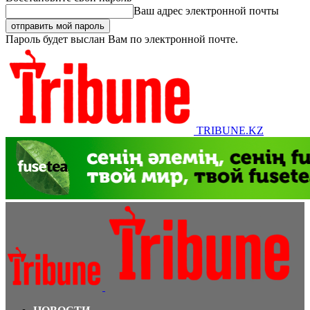
Ваш адрес электронной почты
Пароль будет выслан Вам по электронной почте.
TRIBUNE.KZ