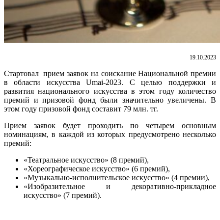
19.10.2023
Стартовал прием заявок на соискание Национальной премии
в области искусства Umai-2023.
С целью поддержки и
развития национального искусства в этом году количество
премий и призовой фонд были значительно увеличены. В
этом году призовой фонд составит 79 млн. тг.
Прием заявок будет проходить по четырем основным
номинациям, в каждой из которых предусмотрено несколько
премий:
«Театральное искусство» (8 премий),
«Хореографическое искусство» (6 премий),
«Музыкально-исполнительское искусство» (4 премии),
«Изобразительное и декоративно-прикладное
искусство» (7 премий).