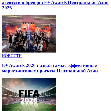
агентств и брендов E+ Awards Центральная Азия
2026
НОВОСТИ
E+ Awards 2026 назвал самые эффективные
маркетинговые проекты Центральной Азии