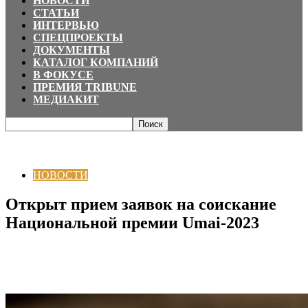
НОВОСТИ
СТАТЬИ
ИНТЕРВЬЮ
СПЕЦПРОЕКТЫ
ДОКУМЕНТЫ
КАТАЛОГ КОМПАНИЙ
В ФОКУСЕ
ПРЕМИЯ TRIBUNE
МЕДИАКИТ
Главная
НОВОСТИ
Открыт прием заявок на соискание Национальной
премии Umai-2023
НОВОСТИ
Открыт прием заявок на соискание
Национальной премии Umai-2023