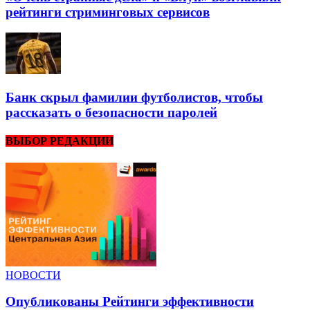
рейтинги стриминговых сервисов
Банк скрыл фамилии футболистов, чтобы
рассказать о безопасности паролей
ВЫБОР РЕДАКЦИИ
НОВОСТИ
Опубликованы Рейтинги эффективности