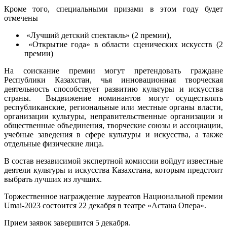
Кроме того, специальными призами в этом году будет
отмечены
«Лучший детский спектакль» (2 премии),
«Открытие года» в области сценических искусств (2
премии)
На соискание премии могут претендовать граждане
Республики Казахстан, чья инновационная творческая
деятельность способствует развитию культуры и искусства
страны. Выдвижение номинантов могут осуществлять
республиканские, региональные или местные органы власти,
организации культуры, неправительственные организации и
общественные объединения, творческие союзы и ассоциации,
учебные заведения в сфере культуры и искусства, а также
отдельные физические лица.
В состав независимой экспертной комиссии войдут известные
деятели культуры и искусства Казахстана, которым предстоит
выбрать лучших из лучших.
Торжественное награждение лауреатов Национальной премии
Umai-2023 состоится 22 декабря в театре «Астана Опера».
Прием заявок завершится 5 декабря.