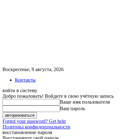
Воскресенье, 9 августа, 2026
Контакты
войти в систему
Добро пожаловать! Войдите в свою учётную запись
Ваше имя пользователя
Ваш пароль
Forgot your password? Get help
Политика конфиденциальности
восстановление пароля
Восстановите свой пароль