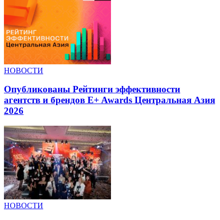
НОВОСТИ
Опубликованы Рейтинги эффективности
агентств и брендов E+ Awards Центральная Азия
2026
НОВОСТИ