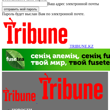
Ваш адрес электронной почты
Пароль будет выслан Вам по электронной почте.
TRIBUNE.KZ