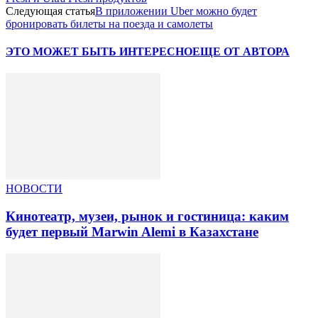
Следующая статья
В приложении Uber можно будет
бронировать билеты на поезда и самолеты
ЭТО МОЖЕТ БЫТЬ ИНТЕРЕСНО
ЕЩЕ ОТ АВТОРА
НОВОСТИ
Кинотеатр, музеи, рынок и гостиница: каким
будет первый Marwin Alemi в Казахстане