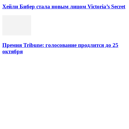
Хейли Бибер стала новым лицом Victoria’s Secret
Премия Tribune: голосование продлится до 25
октября