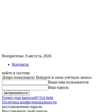
Воскресенье, 9 августа, 2026
Контакты
войти в систему
Добро пожаловать! Войдите в свою учётную запись
Ваше имя пользователя
Ваш пароль
Forgot your password? Get help
Политика конфиденциальности
восстановление пароля
Восстановите свой пароль