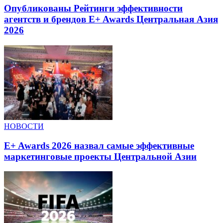
Опубликованы Рейтинги эффективности
агентств и брендов E+ Awards Центральная Азия
2026
НОВОСТИ
E+ Awards 2026 назвал самые эффективные
маркетинговые проекты Центральной Азии