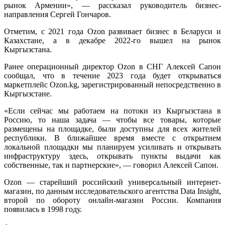
рынок Армении», — рассказал руководитель бизнес-
направления Сергей Гончаров.
Отметим, с 2021 года Ozon развивает бизнес в Беларуси и
Казахстане, а в декабре 2022-го вышел на рынок
Кыргызстана.
Ранее операционный директор Ozon в СНГ Алексей Сапон
сообщал, что в течение 2023 года будет открываться
маркетплейс Ozon.kg, зарегистрированный непосредственно в
Кыргызстане.
«Если сейчас мы работаем на потоки из Кыргызстана в
Россию, то наша задача — чтобы все товары, которые
размещены на площадке, были доступны для всех жителей
республики. В ближайшее время вместе с открытием
локальной площадки мы планируем усиливать и открывать
инфраструктуру здесь, открывать пункты выдачи как
собственные, так и партнерские», — говорил Алексей Сапон.
Ozon — старейший российский универсальный интернет-
магазин, по данным исследовательского агентства Data Insight,
второй по обороту онлайн-магазин России. Компания
появилась в 1998 году.