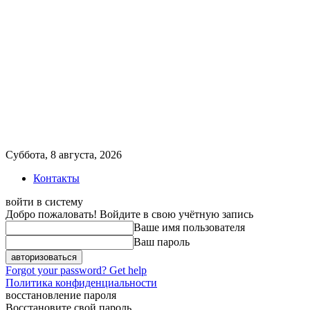
Суббота, 8 августа, 2026
Контакты
войти в систему
Добро пожаловать! Войдите в свою учётную запись
Ваше имя пользователя
Ваш пароль
Forgot your password? Get help
Политика конфиденциальности
восстановление пароля
Восстановите свой пароль