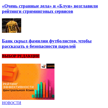
«Очень странные дела» и «Блуи» возглавили
рейтинги стриминговых сервисов
Банк скрыл фамилии футболистов, чтобы
рассказать о безопасности паролей
ВЫБОР РЕДАКЦИИ
НОВОСТИ