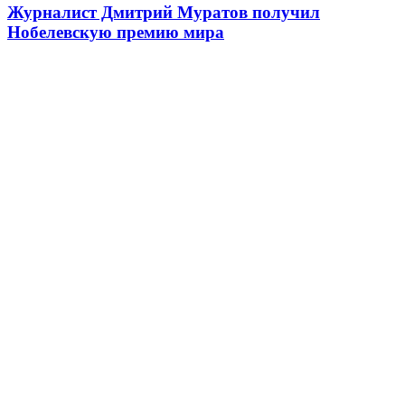
Журналист Дмитрий Муратов получил
Нобелевскую премию мира