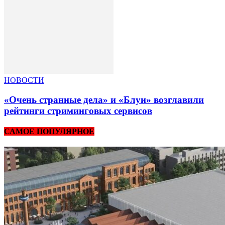
НОВОСТИ
«Очень странные дела» и «Блуи» возглавили
рейтинги стриминговых сервисов
САМОЕ ПОПУЛЯРНОЕ