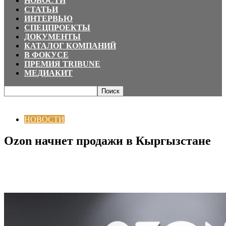
НОВОСТИ
СТАТЬИ
ИНТЕРВЬЮ
СПЕЦПРОЕКТЫ
ДОКУМЕНТЫ
КАТАЛОГ КОМПАНИЙ
В ФОКУСЕ
ПРЕМИЯ TRIBUNE
МЕДИАКИТ
Главная
НОВОСТИ
Ozon начнет продажи в Кыргызстане
НОВОСТИ
Ozon начнет продажи в Кыргызстане