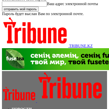
Ваш адрес электронной почты
Пароль будет выслан Вам по электронной почте.
TRIBUNE.KZ