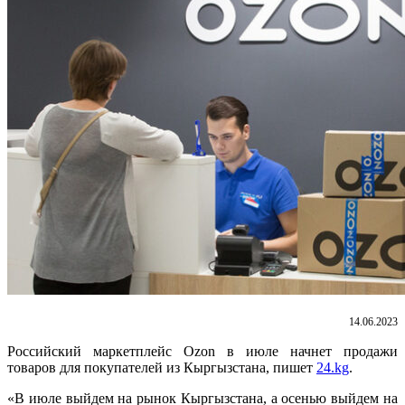
14.06.2023
Российский маркетплейс Ozon в июле начнет продажи
товаров для покупателей из Кыргызстана, пишет
24.kg
.
«В июле выйдем на рынок Кыргызстана, а осенью выйдем на