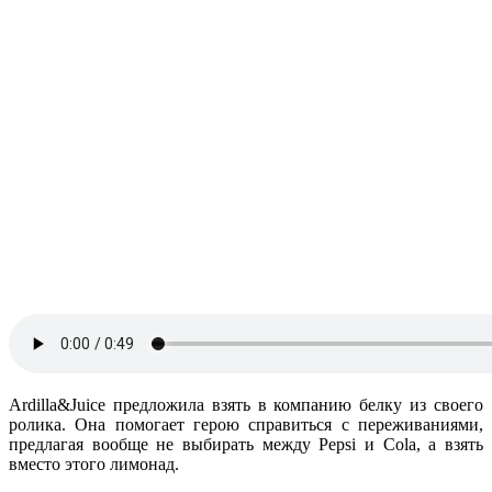
Ardilla&Juice предложила взять в компанию белку из своего
ролика. Она помогает герою справиться с переживаниями,
предлагая вообще не выбирать между Pepsi и Cola, а взять
вместо этого лимонад.