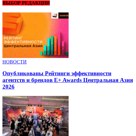
ВЫБОР РЕДАКЦИИ
НОВОСТИ
Опубликованы Рейтинги эффективности
агентств и брендов E+ Awards Центральная Азия
2026