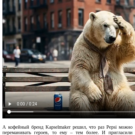
А кофейный бренд Kapselmaker решил, что раз Pepsi можно
переманивать героев, то ему – тем более. И пригласили