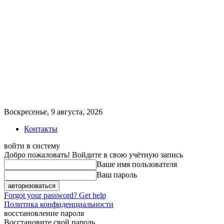
Воскресенье, 9 августа, 2026
Контакты
войти в систему
Добро пожаловать! Войдите в свою учётную запись
Ваше имя пользователя
Ваш пароль
Forgot your password? Get help
Политика конфиденциальности
восстановление пароля
Восстановите свой пароль