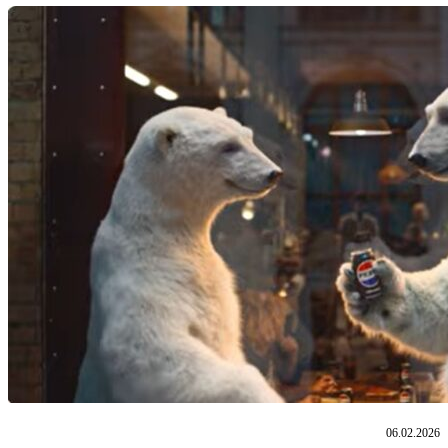
06.02.2026