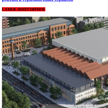
САМОЕ ПОПУЛЯРНОЕ