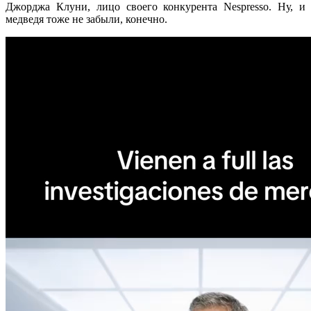
Джорджа Клуни, лицо своего конкурента Nespresso. Ну, и
медведя тоже не забыли, конечно.