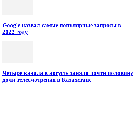
Google назвал самые популярные запросы в
2022 году
Четыре канала в августе заняли почти половину
доли телесмотрения в Казахстане