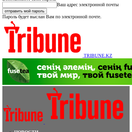
Ваш адрес электронной почты
Пароль будет выслан Вам по электронной почте.
TRIBUNE.KZ