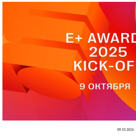
09.10.2024