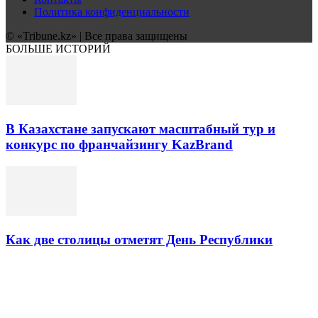
Политика конфиденциальности
© «Tribune.kz» | Все права защищены
БОЛЬШЕ ИСТОРИЙ
В Казахстане запускают масштабный тур и
конкурс по франчайзингу KazBrand
Как две столицы отметят День Республики