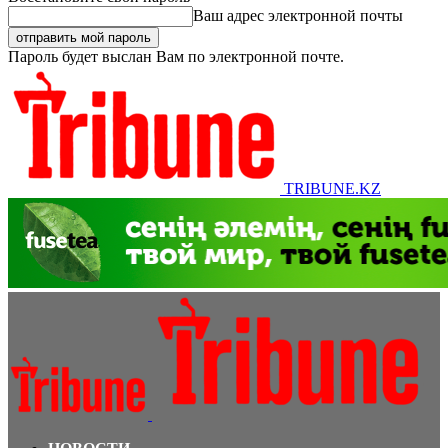
Ваш адрес электронной почты
Пароль будет выслан Вам по электронной почте.
TRIBUNE.KZ