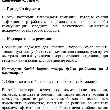
категорию «Бизнес»:
— Бренд без бюджета
В этой категории награждают компании, которые смогли
эффективно разработать и реализовать новые способы
коммуникации продукта без возможности мейнстрим
поддержки бренда этого продукта.
— Корпоративная репутация
Номинация подходит для проекта, который смог решить
заявленную задачу (бизнес, маркетинг или социальную) путем
выстраивания или улучшения корпоративной репутации, при
этом минимизировав корпоративные риски.
Категория Social Impact теперь будет разделена на 2
номинации:
1. Общество и устойчивое развитие: Бренды / Компании
В этой категории отмечаются коммерческие компании,
бизнесы, агентства и бренды, чьи маркетинговые усилия и
коммуникационные решения способствовали позитивным
изменениям в обществе, повлияли на решение социальных
проблем, эффективно сочетают бизнес-цели с общественно