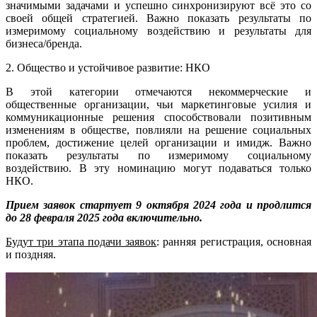
значимыми задачами и успешно синхронизируют всё это со
своей общей стратегией. Важно показать результаты по
измеримому социальному воздействию и результаты для
бизнеса/бренда.
2. Общество и устойчивое развитие: НКО
В этой категории отмечаются некоммерческие и
общественные организации, чьи маркетинговые усилия и
коммуникационные решения способствовали позитивным
изменениям в обществе, повлияли на решение социальных
проблем, достижение целей организации и имидж. Важно
показать результаты по измеримому социальному
воздействию. В эту номинацию могут подаваться только
НКО.
Прием заявок стартует 9 октября 2024 года и продлится
до 28 февраля 2025 года включительно.
Будут три этапа подачи заявок
: ранняя регистрация, основная
и поздняя.