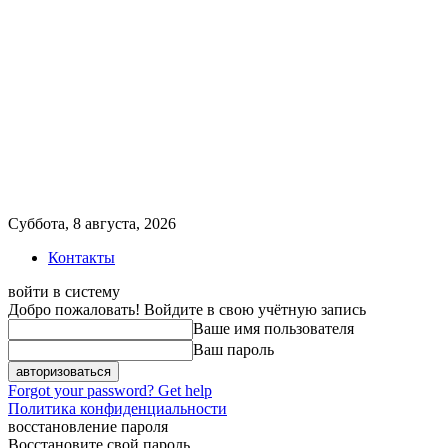
Суббота, 8 августа, 2026
Контакты
войти в систему
Добро пожаловать! Войдите в свою учётную запись
Ваше имя пользователя
Ваш пароль
Forgot your password? Get help
Политика конфиденциальности
восстановление пароля
Восстановите свой пароль