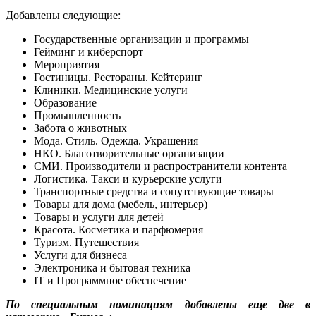
Добавлены следующие
:
Государственные организации и программы
Гейминг и киберспорт
Мероприятия
Гостиницы. Рестораны. Кейтеринг
Клиники. Медицинские услуги
Образование
Промышленность
Забота о животных
Мода. Стиль. Одежда. Украшения
НКО. Благотворительные организации
СМИ. Производители и распространители контента
Логистика. Такси и курьерские услуги
Транспортные средства и сопутствующие товары
Товары для дома (мебель, интерьер)
Товары и услуги для детей
Красота. Косметика и парфюмерия
Туризм. Путешествия
Услуги для бизнеса
Электроника и бытовая техника
IT и Программное обеспечение
По специальным номинациям добавлены еще две в