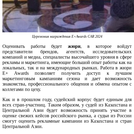
Церемония награждения E+Awards CAR 2024
Оценивать работы будет
жюри
, в которое войдут
представители брендов, агентств, исследовательских
компаний и медиа, специалисты высочайшего уровня в сфере
рекламы и маркетинга, имеющие большой опыт работы как на
локальных, так и на международных рынках. Работа в жюри
E+ Awards позволяет получить доступ к лучшим
маркетинговым кампаниям сезона и дает возможность
знакомства, профессионального общения и обмена опытом с
коллегами по цеху.
Как и в прошлом году, судейский корпус будет единым для
всех стран-участниц. Таким образом, у судей из Казахстана и
Центральной Азии будет возможность принять участие в
оценке свежих кейсов российского рынка, а судьи из России
смогут оценить рекламные кампании из Казахстана и стран
Центральной Азии.