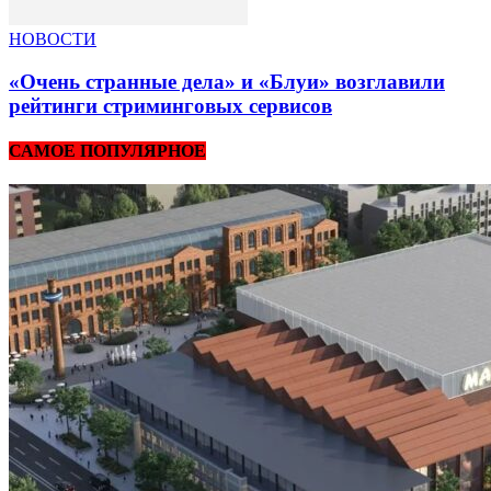
НОВОСТИ
«Очень странные дела» и «Блуи» возглавили
рейтинги стриминговых сервисов
САМОЕ ПОПУЛЯРНОЕ