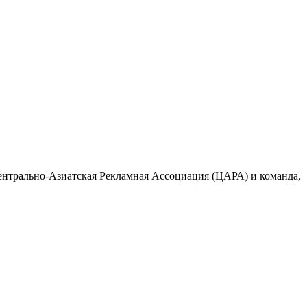
Центрально-Азиатская Рекламная Ассоциация (ЦАРА) и команда,