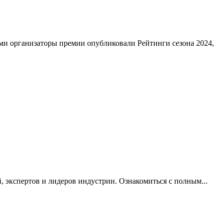
тами организаторы премии опубликовали Рейтинги сезона 2024,
, экспертов и лидеров индустрии. Ознакомиться с полным...