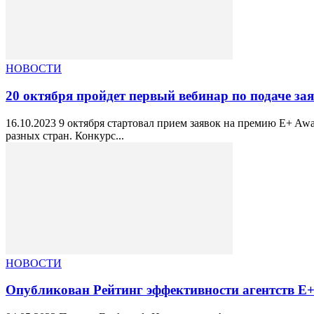
НОВОСТИ
20 октября пройдет первый вебинар по подаче за
16.10.2023 9 октября стартовал прием заявок на премию E+ A
разных стран. Конкурс...
НОВОСТИ
Опубликован Рейтинг эффективности агентств E+