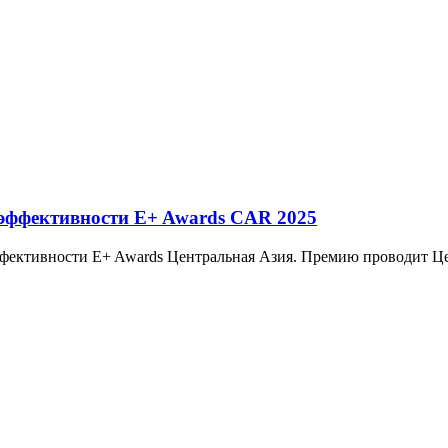
эффективности E+ Awards CAR 2025
 эффективности E+ Awards Центральная Азия. Премию проводит 