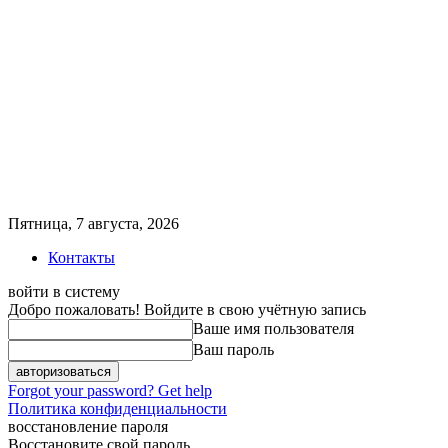
Пятница, 7 августа, 2026
Контакты
войти в систему
Добро пожаловать! Войдите в свою учётную запись
Ваше имя пользователя
Ваш пароль
Forgot your password? Get help
Политика конфиденциальности
восстановление пароля
Восстановите свой пароль