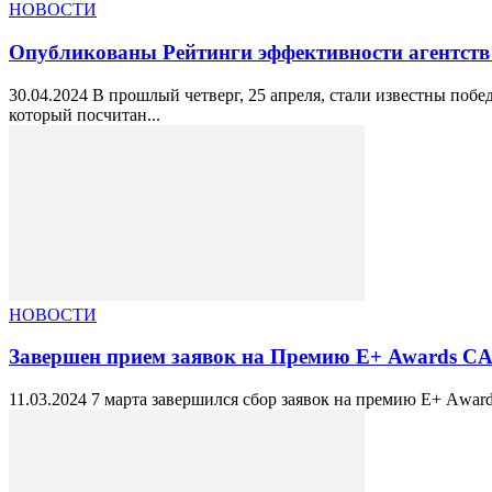
НОВОСТИ
Опубликованы Рейтинги эффективности агентств 
30.04.2024 В прошлый четверг, 25 апреля, стали известны поб
который посчитан...
НОВОСТИ
Завершен прием заявок на Премию Е+ Awards CAR
11.03.2024 7 марта завершился сбор заявок на премию Е+ Аwar