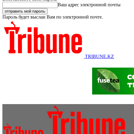
Ваш адрес электронной почты
Пароль будет выслан Вам по электронной почте.
TRIBUNE.KZ