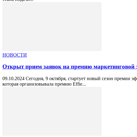
НОВОСТИ
Открыт прием заявок на премию маркетинговой 
09.10.2024 Сегодня, 9 октября, стартует новый сезон премии
которая организовывала премию Effie...