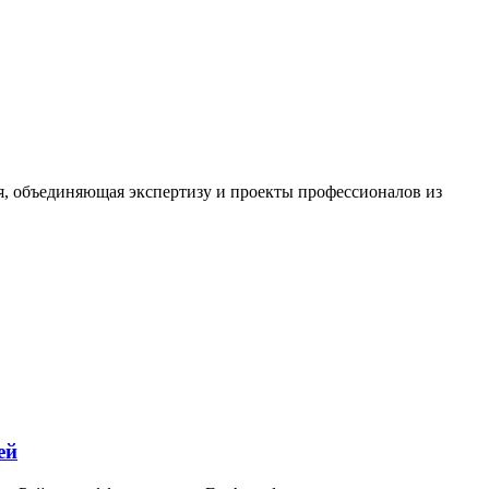
я, объединяющая экспертизу и проекты профессионалов из
ей