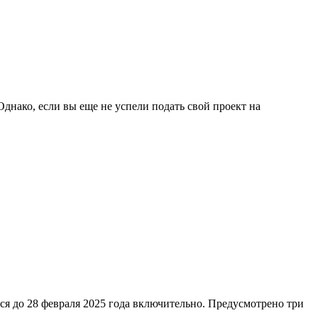
днако, если вы еще не успели подать свой проект на
ся до 28 февраля 2025 года включительно. Предусмотрено три