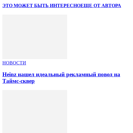
ЭТО МОЖЕТ БЫТЬ ИНТЕРЕСНО
ЕЩЕ ОТ АВТОРА
НОВОСТИ
Heinz нашел идеальный рекламный повод на
Таймс-сквер