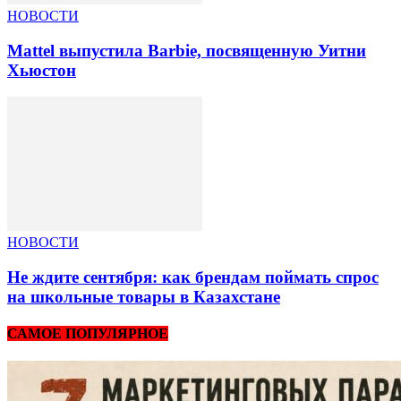
НОВОСТИ
Mattel выпустила Barbie, посвященную Уитни
Хьюстон
НОВОСТИ
Не ждите сентября: как брендам поймать спрос
на школьные товары в Казахстане
САМОЕ ПОПУЛЯРНОЕ