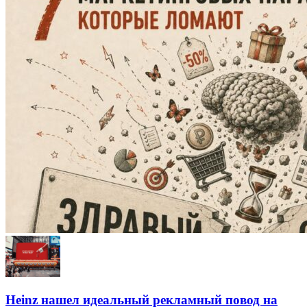
Heinz нашел идеальный рекламный повод на