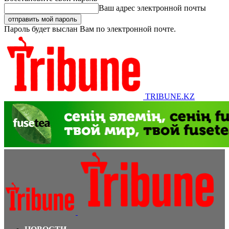
Ваш адрес электронной почты
Пароль будет выслан Вам по электронной почте.
TRIBUNE.KZ