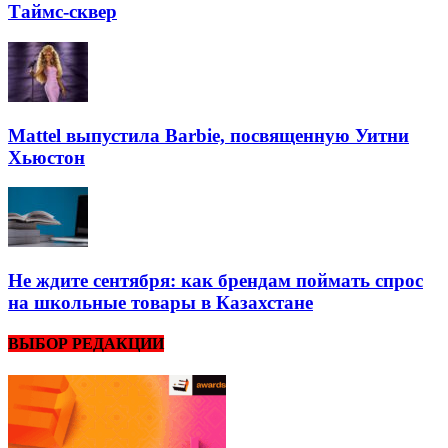
Таймс-сквер
Mattel выпустила Barbie, посвященную Уитни
Хьюстон
Не ждите сентября: как брендам поймать спрос
на школьные товары в Казахстане
ВЫБОР РЕДАКЦИИ