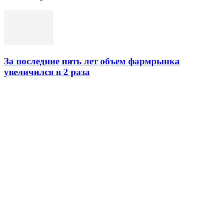
За последние пять лет объем фармрынка
увеличился в 2 раза