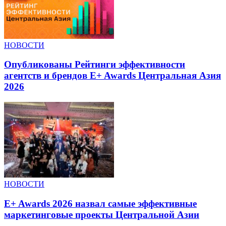
НОВОСТИ
Опубликованы Рейтинги эффективности
агентств и брендов E+ Awards Центральная Азия
2026
НОВОСТИ
E+ Awards 2026 назвал самые эффективные
маркетинговые проекты Центральной Азии