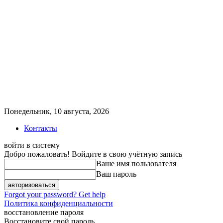
Понедельник, 10 августа, 2026
Контакты
войти в систему
Добро пожаловать! Войдите в свою учётную запись
Ваше имя пользователя
Ваш пароль
Forgot your password? Get help
Политика конфиденциальности
восстановление пароля
Восстановите свой пароль