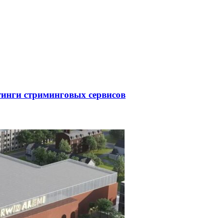
тинги стриминговых сервисов