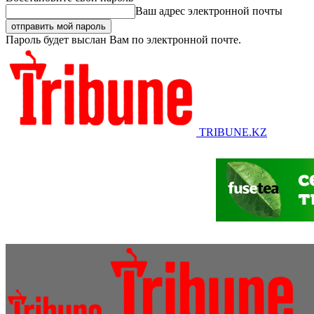
Ваш адрес электронной почты
Пароль будет выслан Вам по электронной почте.
TRIBUNE.KZ