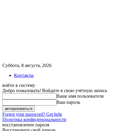
Суббота, 8 августа, 2026
Контакты
войти в систему
Добро пожаловать! Войдите в свою учётную запись
Ваше имя пользователя
Ваш пароль
Forgot your password? Get help
Политика конфиденциальности
восстановление пароля
Восстановите свой пароль