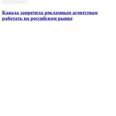
Канада запретила рекламным агентствам
работать на российском рынке