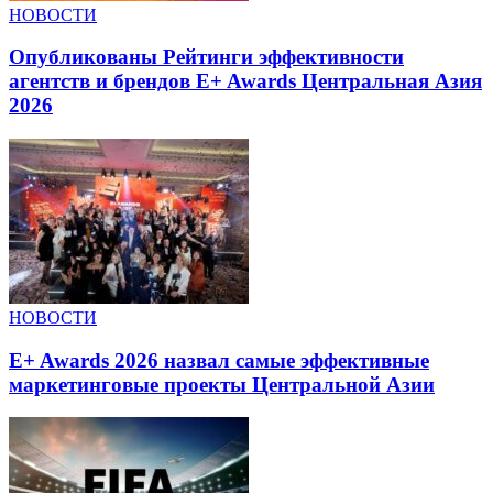
НОВОСТИ
Опубликованы Рейтинги эффективности
агентств и брендов E+ Awards Центральная Азия
2026
НОВОСТИ
E+ Awards 2026 назвал самые эффективные
маркетинговые проекты Центральной Азии