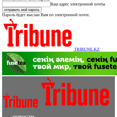
Ваш адрес электронной почты
Пароль будет выслан Вам по электронной почте.
TRIBUNE.KZ