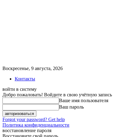
Воскресенье, 9 августа, 2026
Контакты
войти в систему
Добро пожаловать! Войдите в свою учётную запись
Ваше имя пользователя
Ваш пароль
Forgot your password? Get help
Политика конфиденциальности
восстановление пароля
Восстановите свой пароль