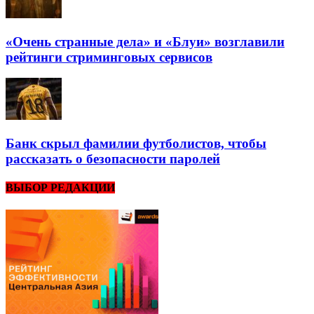
«Очень странные дела» и «Блуи» возглавили
рейтинги стриминговых сервисов
Банк скрыл фамилии футболистов, чтобы
рассказать о безопасности паролей
ВЫБОР РЕДАКЦИИ