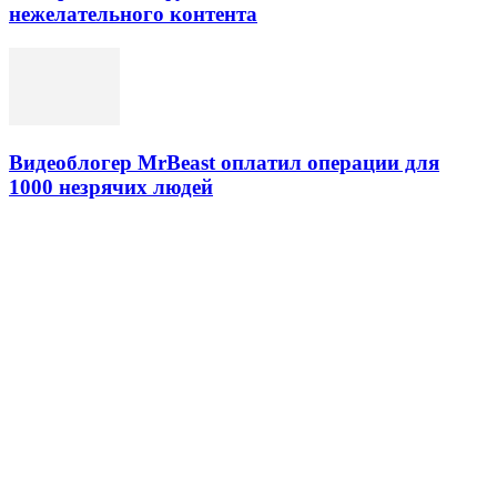
нежелательного контента
Видеоблогер MrBeast оплатил операции для
1000 незрячих людей