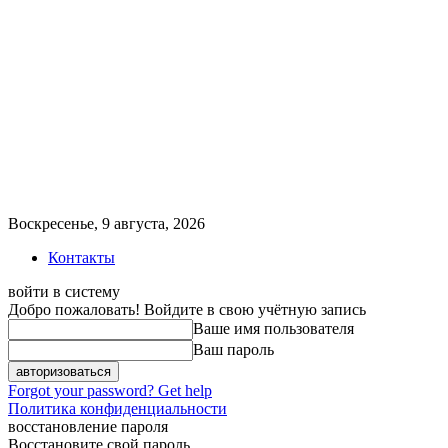
Воскресенье, 9 августа, 2026
Контакты
войти в систему
Добро пожаловать! Войдите в свою учётную запись
Ваше имя пользователя
Ваш пароль
Forgot your password? Get help
Политика конфиденциальности
восстановление пароля
Восстановите свой пароль