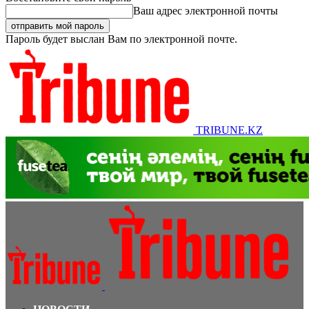
Ваш адрес электронной почты
Пароль будет выслан Вам по электронной почте.
TRIBUNE.KZ