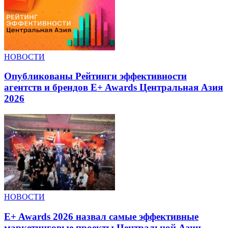
НОВОСТИ
Опубликованы Рейтинги эффективности
агентств и брендов E+ Awards Центральная Азия
2026
НОВОСТИ
E+ Awards 2026 назвал самые эффективные
маркетинговые проекты Центральной Азии