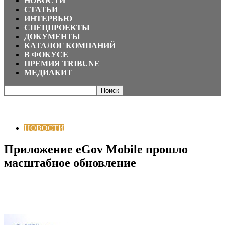
НОВОСТИ
СТАТЬИ
ИНТЕРВЬЮ
СПЕЦПРОЕКТЫ
ДОКУМЕНТЫ
КАТАЛОГ КОМПАНИЙ
В ФОКУСЕ
ПРЕМИЯ TRIBUNE
МЕДИАКИТ
Главная
НОВОСТИ
Приложение eGov Mobile прошло масштабное
обновление
НОВОСТИ
Приложение eGov Mobile прошло
масштабное обновление