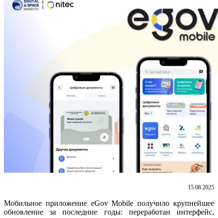
15.08.2025
Мобильное приложение eGov Mobile получило крупнейшее
обновление за последние годы:
переработан интерфейс,