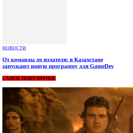
НОВОСТИ
От команды до издателя: в Казахстане
запускают новую программу для GameDev
САМОЕ ПОПУЛЯРНОЕ