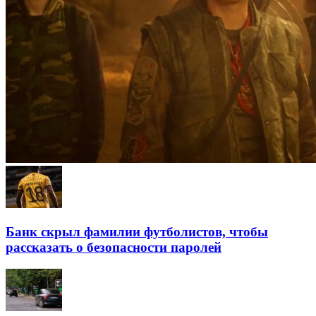
Банк скрыл фамилии футболистов, чтобы
рассказать о безопасности паролей