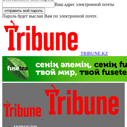
Ваш адрес электронной почты
Пароль будет выслан Вам по электронной почте.
TRIBUNE.KZ