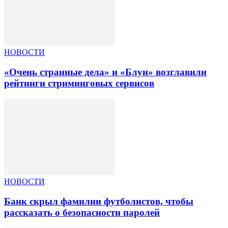
НОВОСТИ
«Очень странные дела» и «Блуи» возглавили
рейтинги стриминговых сервисов
НОВОСТИ
Банк скрыл фамилии футболистов, чтобы
рассказать о безопасности паролей