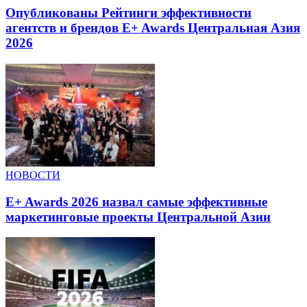
Опубликованы Рейтинги эффективности
агентств и брендов E+ Awards Центральная Азия
2026
НОВОСТИ
E+ Awards 2026 назвал самые эффективные
маркетинговые проекты Центральной Азии