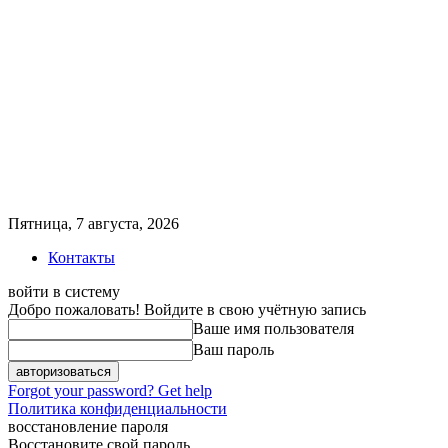
Пятница, 7 августа, 2026
Контакты
войти в систему
Добро пожаловать! Войдите в свою учётную запись
Ваше имя пользователя
Ваш пароль
Forgot your password? Get help
Политика конфиденциальности
восстановление пароля
Восстановите свой пароль