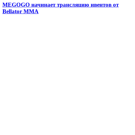
MEGOGO начинает трансляцию ивентов от
Bellator MMA