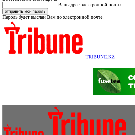
Ваш адрес электронной почты
Пароль будет выслан Вам по электронной почте.
TRIBUNE.KZ