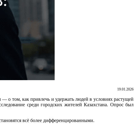
19.01.2026
 — о том, как привлечь и удержать людей в условиях растущей
следование среди городских жителей Казахстана. Опрос был
 становятся всё более дифференцированными.