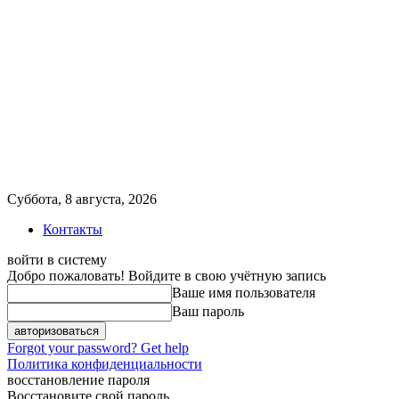
Суббота, 8 августа, 2026
Контакты
войти в систему
Добро пожаловать! Войдите в свою учётную запись
Ваше имя пользователя
Ваш пароль
Forgot your password? Get help
Политика конфиденциальности
восстановление пароля
Восстановите свой пароль