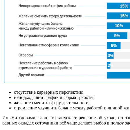
отсутствие карьерных перспектив;
неподходящий график и формат работы;
желание сменить сферу деятельности;
стремление улучшить баланс между работой и личной жи
Иными словами, зарплата запускает решение об уходе, но за
равных окладах сотрудники всё чаще делают выбор в пользу зд