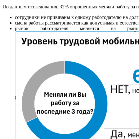
По данным исследования, 32% опрошенных меняли работу за п
сотрудники не привязаны к одному работодателю на долг
смена работы рассматривается как допустимая и естествен
рынок работодателя меняется на рынок