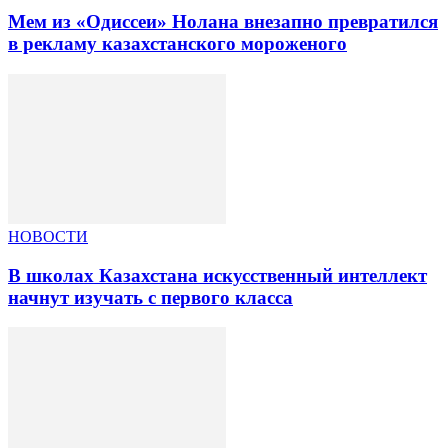
Мем из «Одиссеи» Нолана внезапно превратился
в рекламу казахстанского мороженого
НОВОСТИ
В школах Казахстана искусственный интеллект
начнут изучать с первого класса