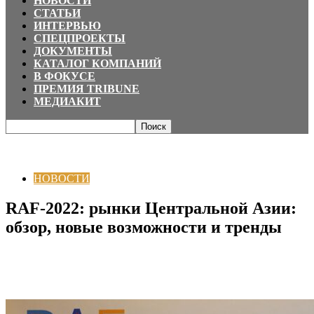
НОВОСТИ
СТАТЬИ
ИНТЕРВЬЮ
СПЕЦПРОЕКТЫ
ДОКУМЕНТЫ
КАТАЛОГ КОМПАНИЙ
В ФОКУСЕ
ПРЕМИЯ TRIBUNE
МЕДИАКИТ
Главная
НОВОСТИ
RAF-2022: рынки Центральной Азии: обзор, новые
возможности и тренды
НОВОСТИ
RAF-2022: рынки Центральной Азии:
обзор, новые возможности и тренды