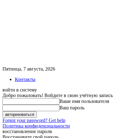
Пятница, 7 августа, 2026
Контакты
войти в систему
Добро пожаловать! Войдите в свою учётную запись
Ваше имя пользователя
Ваш пароль
Forgot your password? Get help
Политика конфиденциальности
восстановление пароля
Восстановите свой пароль