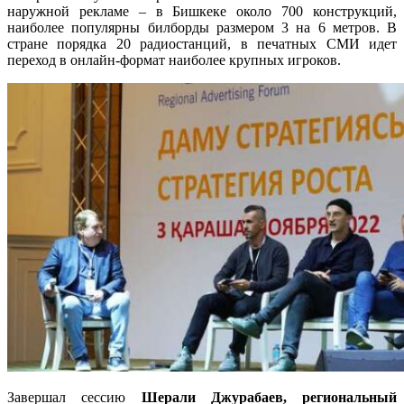
наружной рекламе – в Бишкеке около 700 конструкций,
наиболее популярны билборды размером 3 на 6 метров. В
стране порядка 20 радиостанций, в печатных СМИ идет
переход в онлайн-формат наиболее крупных игроков.
Завершал сессию
Шерали Джурабаев, региональный