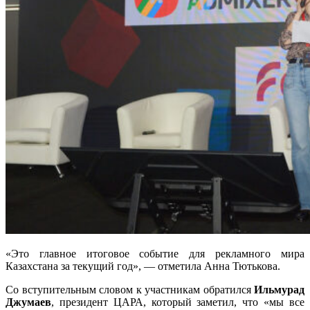
«Это главное итоговое событие для рекламного мира
Казахстана за текущий год», — отметила Анна Тютькова.
Со вступительным словом к участникам обратился
Ильмурад
Джумаев
, президент ЦАРА, который заметил, что «мы все