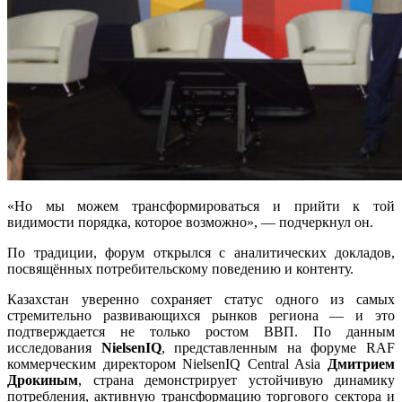
«Но мы можем трансформироваться и прийти к той
видимости порядка, которое возможно», — подчеркнул он.
По традиции, форум открылся с аналитических докладов,
посвящённых потребительскому поведению и контенту.
Казахстан уверенно сохраняет статус одного из самых
стремительно развивающихся рынков региона — и это
подтверждается не только ростом ВВП. По данным
исследования
NielsenIQ
, представленным на форуме RAF
коммерческим директором NielsenIQ Central Asia
Дмитрием
Дрокиным
, страна демонстрирует устойчивую динамику
потребления, активную трансформацию торгового сектора и