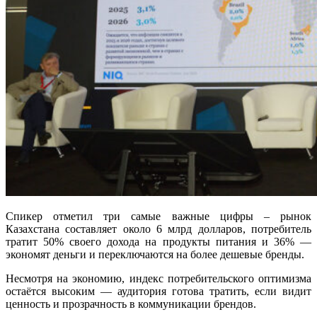
Спикер отметил три самые важные цифры – рынок
Казахстана составляет около 6 млрд долларов, потребитель
тратит 50% своего дохода на продукты питания и 36% —
экономят деньги и переключаются на более дешевые бренды.
Несмотря на экономию, индекс потребительского оптимизма
остаётся высоким — аудитория готова тратить, если видит
ценность и прозрачность в коммуникации брендов.