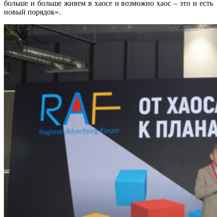
больше и больше живем в хаосе и возможно хаос – это и есть
новый порядок».