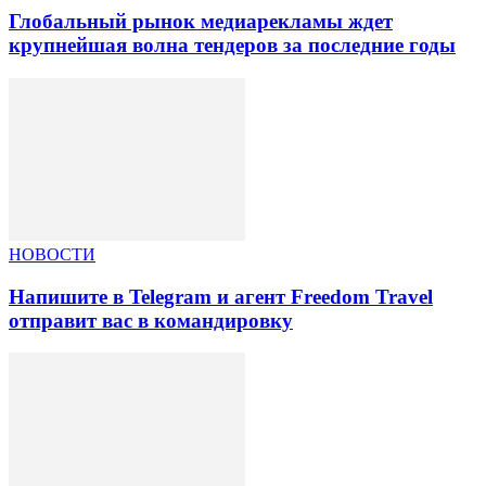
Глобальный рынок медиарекламы ждет
крупнейшая волна тендеров за последние годы
НОВОСТИ
Напишите в Telegram и агент Freedom Travel
отправит вас в командировку