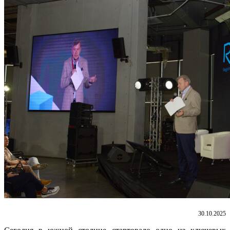
30.10.2025