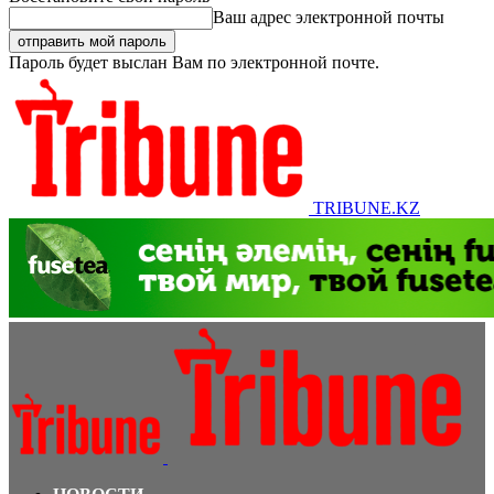
Ваш адрес электронной почты
Пароль будет выслан Вам по электронной почте.
TRIBUNE.KZ