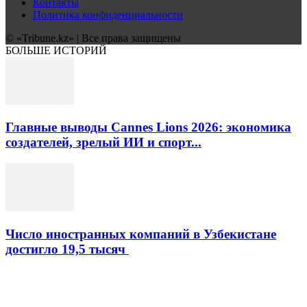
Контакты
Политика конфиденциальности
© «Tribune.kz» | Все права защищены
БОЛЬШЕ ИСТОРИЙ
Главные выводы Cannes Lions 2026: экономика
создателей, зрелый ИИ и спорт...
Число иностранных компаний в Узбекистане
достигло 19,5 тысяч