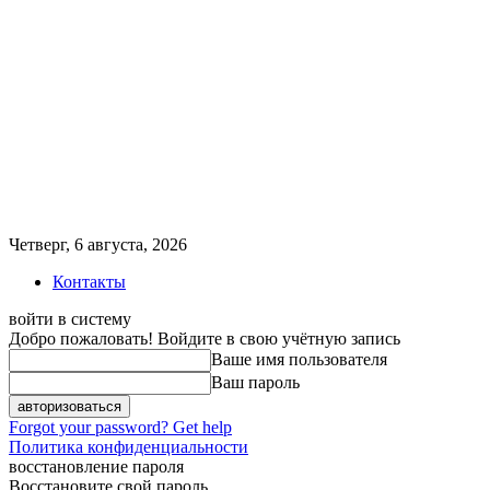
Четверг, 6 августа, 2026
Контакты
войти в систему
Добро пожаловать! Войдите в свою учётную запись
Ваше имя пользователя
Ваш пароль
Forgot your password? Get help
Политика конфиденциальности
восстановление пароля
Восстановите свой пароль