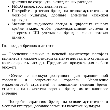
действия по сокращению ежедневных расходов
FMCG рынок восстанавливается
Постройте стратегию бренда на основе аутентичности
местной культуры, добавьте элементы казахской
культуры
Увеличение видимости бренда в цифровых каналах
крайне важно, чтобы рекомендательные системы и
алгоритмы ИИ учитывали бренд в своих потоках
данных
Главное для брендов и агентств
— Обеспечьте наличие в ценовой архитектуре портфеля
вариантов в нижнем ценовом сегменте для тех, кто стремится
контролировать расходы. Предлагайте продукты для любого
бюджета
— Обеспечьте высокую доступность для традиционной
торговли и современной торговли. Управление
маркетинговой стратегией и понимание влияния бренд-
стратегии на показатели воронки бренда имеют ключевое
значение
— Постройте стратегию бренда на основе аутентичности
местной культуры, добавьте элементы казахской культуры