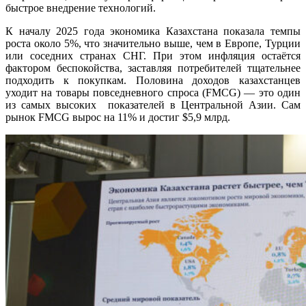
быстрое внедрение технологий.
К началу 2025 года экономика Казахстана показала темпы
роста около 5%, что значительно выше, чем в Европе, Турции
или соседних странах СНГ. При этом инфляция остаётся
фактором беспокойства, заставляя потребителей тщательнее
подходить к покупкам. Половина доходов казахстанцев
уходит на товары повседневного спроса (FMCG) — это один
из самых высоких показателей в Центральной Азии. Сам
рынок FMCG вырос на 11% и достиг $5,9 млрд.