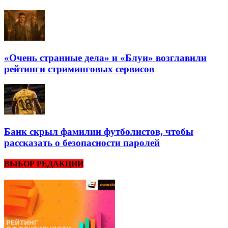
«Очень странные дела» и «Блуи» возглавили
рейтинги стриминговых сервисов
Банк скрыл фамилии футболистов, чтобы
рассказать о безопасности паролей
ВЫБОР РЕДАКЦИИ