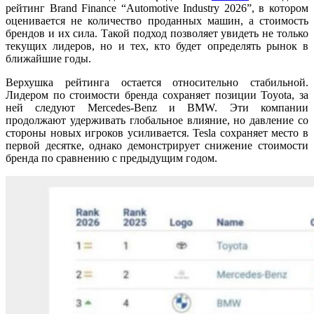
рейтинг Brand Finance “Automotive Industry 2026”, в котором
оценивается не количество проданных машин, а стоимость
брендов и их сила. Такой подход позволяет увидеть не только
текущих лидеров, но и тех, кто будет определять рынок в
ближайшие годы.
Верхушка рейтинга остается относительно стабильной.
Лидером по стоимости бренда сохраняет позиции Toyota, за
ней следуют Mercedes-Benz и BMW. Эти компании
продолжают удерживать глобальное влияние, но давление со
стороны новых игроков усиливается. Tesla сохраняет место в
первой десятке, однако демонстрирует снижение стоимости
бренда по сравнению с предыдущим годом.