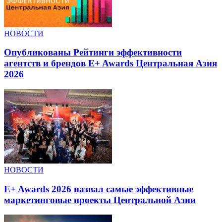
НОВОСТИ
Опубликованы Рейтинги эффективности
агентств и брендов E+ Awards Центральная Азия
2026
НОВОСТИ
E+ Awards 2026 назвал самые эффективные
маркетинговые проекты Центральной Азии