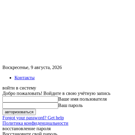
Воскресенье, 9 августа, 2026
Контакты
войти в систему
Добро пожаловать! Войдите в свою учётную запись
Ваше имя пользователя
Ваш пароль
Forgot your password? Get help
Политика конфиденциальности
восстановление пароля
Восстановите свой пароль