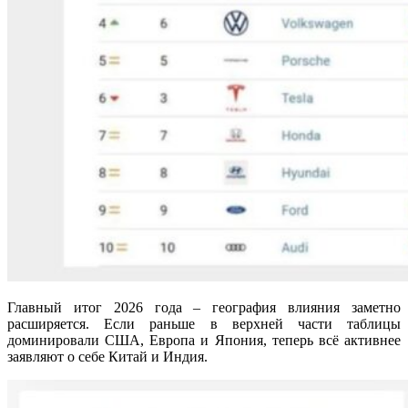
Главный итог 2026 года – география влияния заметно
расширяется. Если раньше в верхней части таблицы
доминировали США, Европа и Япония, теперь всё активнее
заявляют о себе Китай и Индия.