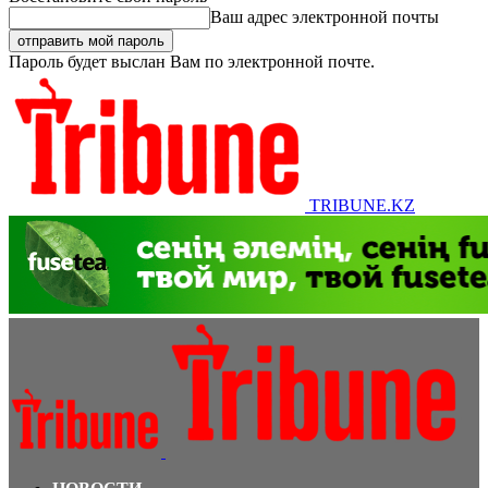
Ваш адрес электронной почты
Пароль будет выслан Вам по электронной почте.
TRIBUNE.KZ