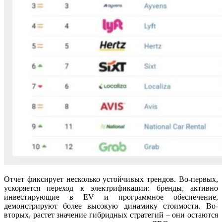
Отчет фиксирует несколько устойчивых трендов. Во-первых,
ускоряется переход к электрификации: бренды, активно
инвестирующие в EV и программное обеспечение,
демонстрируют более высокую динамику стоимости. Во-
вторых, растет значение гибридных стратегий – они остаются