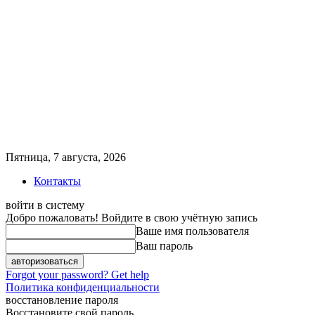
Пятница, 7 августа, 2026
Контакты
войти в систему
Добро пожаловать! Войдите в свою учётную запись
Ваше имя пользователя
Ваш пароль
Forgot your password? Get help
Политика конфиденциальности
восстановление пароля
Восстановите свой пароль