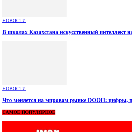
НОВОСТИ
В школах Казахстана искусственный интеллект на
НОВОСТИ
Что меняется на мировом рынке DOOH: цифры, п
САМОЕ ПОПУЛЯРНОЕ