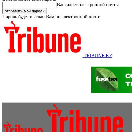
Ваш адрес электронной почты
Пароль будет выслан Вам по электронной почте.
TRIBUNE.KZ