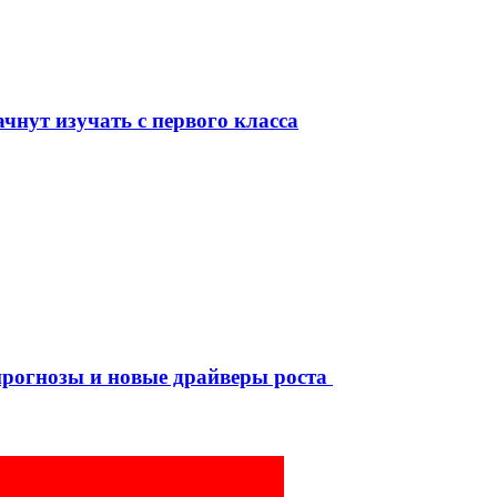
чнут изучать с первого класса
рогнозы и новые драйверы роста