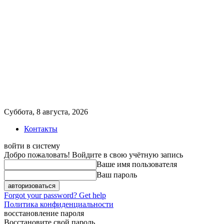
Суббота, 8 августа, 2026
Контакты
войти в систему
Добро пожаловать! Войдите в свою учётную запись
Ваше имя пользователя
Ваш пароль
Forgot your password? Get help
Политика конфиденциальности
восстановление пароля
Восстановите свой пароль