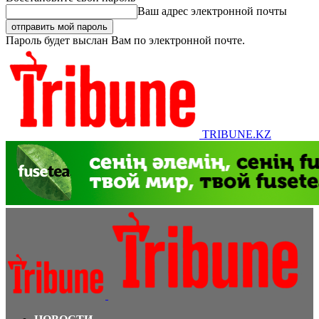
Ваш адрес электронной почты
Пароль будет выслан Вам по электронной почте.
TRIBUNE.KZ