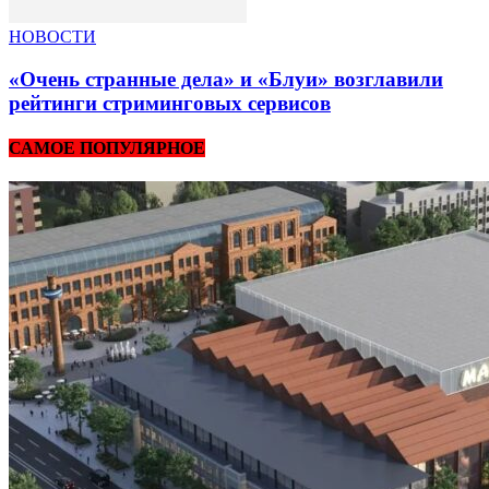
НОВОСТИ
«Очень странные дела» и «Блуи» возглавили
рейтинги стриминговых сервисов
САМОЕ ПОПУЛЯРНОЕ