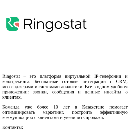
Ringostat – это платформа виртуальной IP-телефонии и
коллтрекинга. Бесплатные готовые интеграции с CRM,
мессенджерами и системами аналитики. Все в одном удобном
приложении: звонки, сообщения и ценные инсайты о
клиентах.
Команда уже более 10 лет в Казахстане помогает
оптимизировать маркетинг, построить эффективную
коммуникацию с клиентами и увеличить продажи.
Контакты: