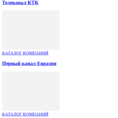
Телеканал КТК
КАТАЛОГ КОМПАНИЙ
Первый канал Евразия
КАТАЛОГ КОМПАНИЙ