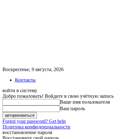
Воскресенье, 9 августа, 2026
Контакты
войти в систему
Добро пожаловать! Войдите в свою учётную запись
Ваше имя пользователя
Ваш пароль
Forgot your password? Get help
Политика конфиденциальности
восстановление пароля
Восстановите свой пароль