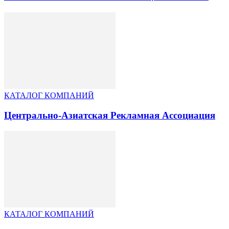
КАТАЛОГ КОМПАНИЙ
Центрально-Азиатская Рекламная Ассоциация
КАТАЛОГ КОМПАНИЙ