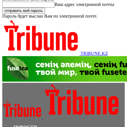
Ваш адрес электронной почты
Пароль будет выслан Вам по электронной почте.
TRIBUNE.KZ